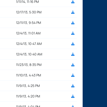
1/11/14, 11:16 PM
12/17/13, 5:30 PM
12/11/13, 9:54 PM
12/4/13, 11:01 AM
12/4/13, 10:47 AM
12/4/13, 10:40 AM
11/23/13, 8:35 PM
11/10/13, 4:43 PM
11/9/13, 4:25 PM
11/9/13, 4:20 PM
11/9/13, 4:04 PM