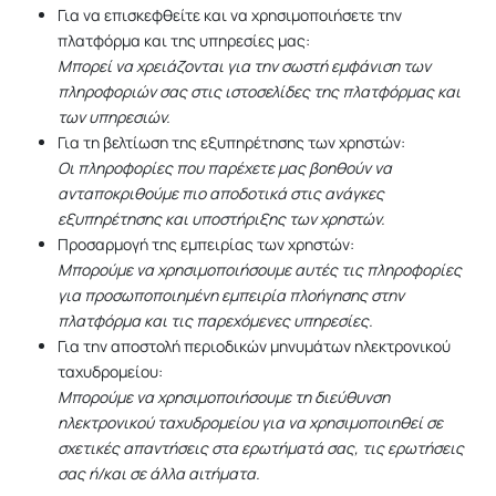
Για να επισκεφθείτε και να χρησιμοποιήσετε την
πλατφόρμα και της υπηρεσίες μας:
Μπορεί να χρειάζονται για την σωστή εμφάνιση των
πληροφοριών σας στις ιστοσελίδες της πλατφόρμας και
των υπηρεσιών.
Για τη βελτίωση της εξυπηρέτησης των χρηστών:
Οι πληροφορίες που παρέχετε μας βοηθούν να
ανταποκριθούμε πιο αποδοτικά στις ανάγκες
εξυπηρέτησης και υποστήριξης των χρηστών.
Προσαρμογή της εμπειρίας των χρηστών:
Μπορούμε να χρησιμοποιήσουμε αυτές τις πληροφορίες
για προσωποποιημένη εμπειρία πλοήγησης στην
πλατφόρμα και τις παρεχόμενες υπηρεσίες.
Για την αποστολή περιοδικών μηνυμάτων ηλεκτρονικού
ταχυδρομείου:
Μπορούμε να χρησιμοποιήσουμε τη διεύθυνση
ηλεκτρονικού ταχυδρομείου για να χρησιμοποιηθεί σε
σχετικές απαντήσεις στα ερωτήματά σας, τις ερωτήσεις
σας ή/και σε άλλα αιτήματα.