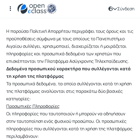
Σύνδεση
Πολιτική Απορρήτου
Η παρούσα Πολιτική Απορρήτου περιγράφει τους όρους και τις
προϋποθέσεις σύμφωνα με τους οποίους το Πανεπιστήμιο
Αιγαίου συλλέγει, χρησιμοποιεί, διαχειρίζεται ή μοιράζεται
πληροφορίες και προσωπικά δεδομένα των χρηστών που
επισκέπτονται την Πλατφόρμα Ασύγχρονης Τηλεκπαίδευσης.
Δεδομένα προσωπικού χαρακτήρα που συλλέγονται κατά
τη χρήση της πλατφόρμας
Τα προσωπικά δεδομένα, τα οποία συλλέγονται κατά τη χρήση
της πλατφόρμας αναλύονται στις παρακάτω δύο βασικές
κατηγορίες:
Προσωπικές Πληροφορίες
Οι πληροφορίες που ταυτοποιούν ή μπορούν να οδηγήσουν
στην ταυτοποίηση ενός φυσικού προσώπου. Οι προσωπικές
πληροφορίες που συλλέγονται κατά τη χρήση της πλατφόρμας
περιλαμβάνουν: