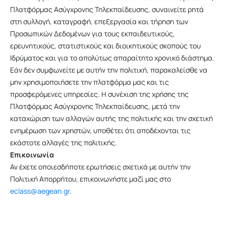
Πλατφόρμας Ασύγχρονης Τηλεκπαίδευσης, συναινείτε ρητά
στη συλλογή, καταγραφή, επεξεργασία και τήρηση των
Προσωπικών Δεδομένων για τους εκπαιδευτικούς,
ερευνητικούς, στατιστικούς και διοικητικούς σκοπούς του
Ιδρύματος και για το απολύτως απαραίτητο χρονικό διάστημα.
Εάν δεν συμφωνείτε με αυτήν την πολιτική, παρακαλείσθε να
μην χρησιμοποιήσετε την πλατφόρμα μας και τις
προσφερόμενες υπηρεσίες. Η συνέχιση της χρήσης της
Πλατφόρμας Ασύγχρονης Τηλεκπαίδευσης, μετά την
καταχώριση των αλλαγών αυτής της πολιτικής και την σχετική
ενημέρωση των χρηστών, υποθέτει ότι αποδέχονται τις
εκάστοτε αλλαγές της πολιτικής.
Επικοινωνία
Αν έχετε οποιεσδήποτε ερωτήσεις σχετικά με αυτήν την
Πολιτική Απορρήτου, επικοινωνήστε μαζί μας στο
eclass@aegean.gr
.