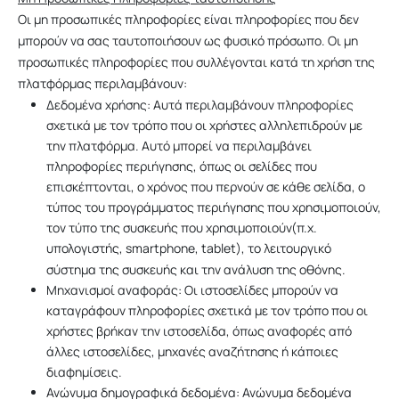
Οι μη προσωπικές πληροφορίες είναι πληροφορίες που δεν
μπορούν να σας ταυτοποιήσουν ως φυσικό πρόσωπο. Οι μη
προσωπικές πληροφορίες που συλλέγονται κατά τη χρήση της
πλατφόρμας περιλαμβάνουν:
Δεδομένα χρήσης: Αυτά περιλαμβάνουν πληροφορίες
σχετικά με τον τρόπο που οι χρήστες αλληλεπιδρούν με
την πλατφόρμα. Αυτό μπορεί να περιλαμβάνει
πληροφορίες περιήγησης, όπως οι σελίδες που
επισκέπτονται, ο χρόνος που περνούν σε κάθε σελίδα, ο
τύπος του προγράμματος περιήγησης που χρησιμοποιούν,
τον τύπο της συσκευής που χρησιμοποιούν(π.χ.
υπολογιστής,
smartphone
,
tablet
), το λειτουργικό
σύστημα της συσκευής και την ανάλυση της οθόνης.
Μηχανισμοί αναφοράς: Οι ιστοσελίδες μπορούν να
καταγράφουν πληροφορίες σχετικά με τον τρόπο που οι
χρήστες βρήκαν την ιστοσελίδα, όπως αναφορές από
άλλες ιστοσελίδες, μηχανές αναζήτησης ή κάποιες
διαφημίσεις.
Ανώνυμα δημογραφικά δεδομένα: Ανώνυμα δεδομένα