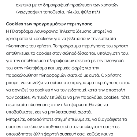
σχετικά με τη δημογραφική προέλευση των χρηστών
(γεωγραφική τοποθεσία, ηλικία, φύλο κτλ)
Cookies των προγραμμάτων περιήγησης
Η Πλατφόρμα Ασύγχρονης Τηλεκπαίδευσης μπορεί να
χρησιμοποιεί «cookies» για να βελτιώσουν την εμπειρία
πλοήγησης του χρήστη. Το πρόγραμμα περιήγησης του χρήστη
αποθηκεύει τα cookies στον σκληρό δίσκο του υπολογιστή του,
για την αποθήκευση πληροφοριών σχετικά με την πλοήγησή
του στην πλατφόρμα και μερικές φορές για την
παρακολούθηση πληροφοριών σχετικά με αυτά. Ο χρήστης
μπορεί να επιλέξει να ορίσει στο πρόγραμμα περιήγησης ιστού
να αρνηθεί τα cookies ή να τον ειδοποιεί κατά την αποστολή
των cookies. Αν τυχόν επιλέξει να μην παραλάβει cookies, τότε
η εμπειρία πλοήγησης στην πλατφόρμα πιθανώς να
υποβαθμιστεί και να μην λειτουργεί σωστά.
Μπορείτε, οποιαδήποτε στιγμή επιθυμείτε, να διαγράψετε τα
cookies που έχουν αποθηκευτεί στον υπολογιστή σας ή σε
οποιαδήποτε άλλη φορητή συσκευή σας, καθώς και να