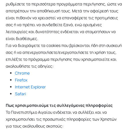
ρυθμίσετε τα περισσότερα προγράμματα περιήγησης, ώστε να
αποτρέπουν την αποθήκευσή τους. Μετά την αφαίρεσή τους
είναι πιθανόν να χρειαστεί να επαναφέρετε τις προτιμήσεις
σας ή να πρέπει να συνδεθείτε ξανά, ενώ ορισμένες
λειτουργίες και δυνατότητες ενδέχεται να σταματήσουν να
είναι διαθέσιμες.
Για να διαγράψετε τα cookies που βρίσκονται ήδη στη συσκευή
σας ή να απενεργοποιήσετε/ενεργοποιήσετε τη χρήση τους,
επιλέξτε το πρόγραμμα περιήγησης που χρησιμοποιείτε και
ακολουθήστε τις οδηγίες:
Chrome
Firefox
Internet Explorer
Safari
Πως χρησιμοποιούμε τις συλλεγόμενες πληροφορίες
Το Πανεπιστήμιο Αιγαίου ενδέχεται να συλλέξει και να
χρησιμοποιήσει τις προσωπικές πληροφορίες των Χρηστών
για τους ακόλουθους σκοπούς: