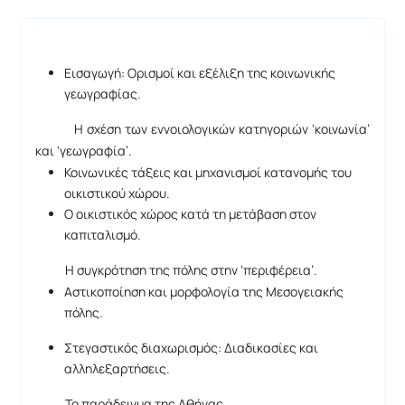
Εισαγωγή: Ορισμοί και εξέλιξη της κοινωνικής
γεωγραφίας.
Η σχέση των εννοιολογικών κατηγοριών ‘κοινωνία’
και ‘γεωγραφία’.
Κοινωνικές τάξεις και μηχανισμοί κατανομής του
οικιστικού χώρου.
Ο οικιστικός χώρος κατά τη μετάβαση στον
καπιταλισμό.
Η συγκρότηση της πόλης στην ‘περιφέρεια’.
Αστικοποίηση και μορφολογία της Μεσογειακής
πόλης.
Στεγαστικός διαχωρισμός: Διαδικασίες και
αλληλεξαρτήσεις.
Το παράδειγμα της Αθήνας.