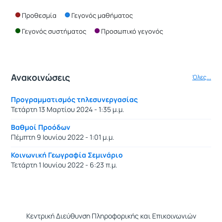
Προθεσμία
Γεγονός μαθήματος
Γεγονός συστήματος
Προσωπικό γεγονός
Ανακοινώσεις
Όλες...
Προγραμματισμός τηλεσυνεργασίας
Τετάρτη 13 Μαρτίου 2024 - 1:35 μ.μ.
Βαθμοί Προόδων
Πέμπτη 9 Ιουνίου 2022 - 1:01 μ.μ.
Κοινωνική Γεωγραφία Σεμινάριο
Τετάρτη 1 Ιουνίου 2022 - 6:23 π.μ.
Κεντρική Διεύθυνση Πληροφορικής και Επικοινωνιών