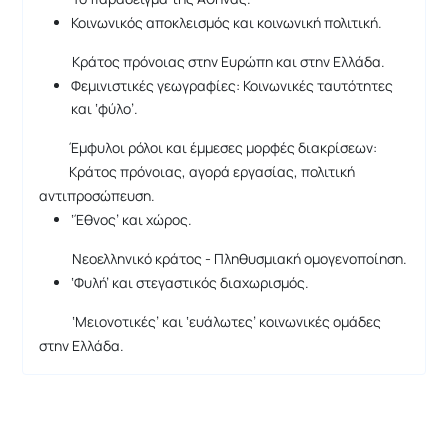
Κοινωνικός αποκλεισμός και κοινωνική πολιτική.
Κράτος πρόνοιας στην Ευρώπη και στην Ελλάδα.
Φεμινιστικές γεωγραφίες: Κοινωνικές ταυτότητες
και ‘φύλο’.
Έμφυλοι ρόλοι και έμμεσες μορφές διακρίσεων:
Κράτος πρόνοιας, αγορά εργασίας, πολιτική
αντιπροσώπευση.
‘Έθνος’ και χώρος.
Νεοελληνικό κράτος - Πληθυσμιακή ομογενοποίηση.
‘Φυλή’ και στεγαστικός διαχωρισμός.
‘Μειονοτικές’ και ‘ευάλωτες’ κοινωνικές ομάδες
στην Ελλάδα.