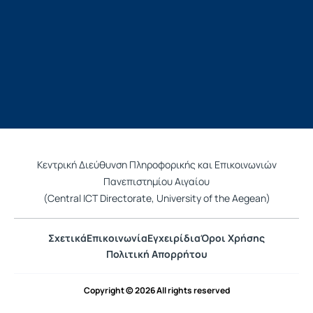
Κεντρική Διεύθυνση Πληροφορικής και Επικοινωνιών
Πανεπιστημίου Αιγαίου
(Central ICT Directorate, University of the Aegean)
Σχετικά
Επικοινωνία
Εγχειρίδια
Όροι Χρήσης
Πολιτική Απορρήτου
Copyright © 2026 All rights reserved