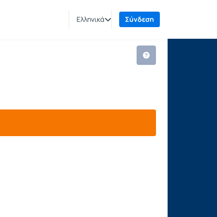
Ελληνικά
Σύνδεση