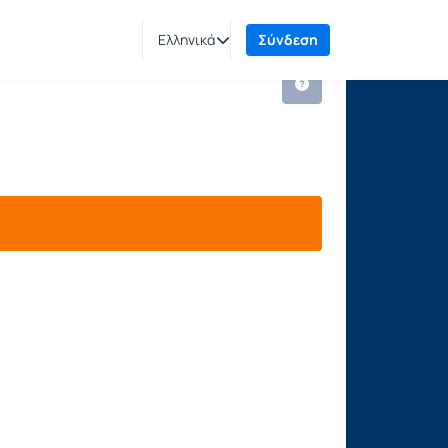
Ελληνικά
Σύνδεση