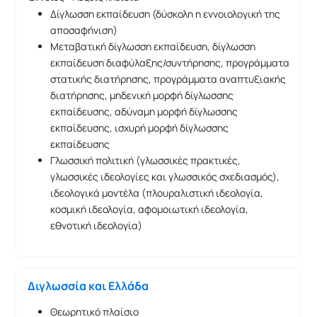
Δίγλωσση εκπαίδευση (δύσκολη η εννοιολογική της
αποσαφήνιση)
Μεταβατική δίγλωσση εκπαίδευση, δίγλωσση
εκπαίδευση διαφύλαξης/συντήρησης, προγράμματα
στατικής διατήρησης, προγράμματα αναπτυξιακής
διατήρησης, μηδενική μορφή δίγλωσσης
εκπαίδευσης, αδύναμη μορφή δίγλωσσης
εκπαίδευσης, ισχυρή μορφή δίγλωσσης
εκπαίδευσης
Γλωσσική πολιτική (γλωσσικές πρακτικές,
γλωσσικές ιδεολογίες και γλωσσικός σχεδιασμός),
ιδεολογικά μοντέλα (πλουραλιστική ιδεολογία,
κοσμική ιδεολογία, αφομοιωτική ιδεολογία,
εθνοτική ιδεολογία)
Διγλωσσία και Ελλάδα
Θεωρητικό πλαίσιο