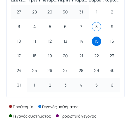
27
28
29
30
31
1
2
3
4
5
6
7
8
9
10
11
12
13
14
15
16
17
18
19
20
21
22
23
24
25
26
27
28
29
30
31
1
2
3
4
5
6
Προθεσμία
Γεγονός μαθήματος
Γεγονός συστήματος
Προσωπικό γεγονός