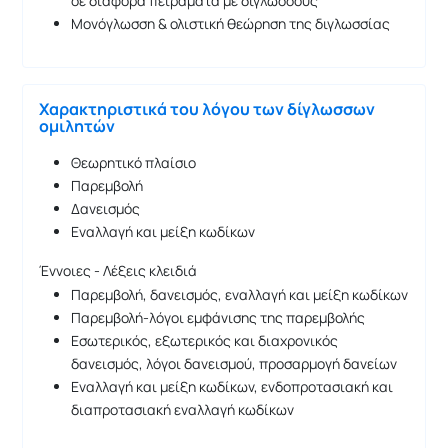
σε διάφορα πειράματα με δίγλωσσους
Μονόγλωσση & ολιστική θεώρηση της διγλωσσίας
Χαρακτηριστικά του λόγου των δίγλωσσων
ομιλητών
Θεωρητικό πλαίσιο
Παρεμβολή
Δανεισμός
Εναλλαγή και μείξη κωδίκων
Έννοιες - Λέξεις κλειδιά
Παρεμβολή, δανεισμός, εναλλαγή και μείξη κωδίκων
Παρεμβολή-λόγοι εμφάνισης της παρεμβολής
Εσωτερικός, εξωτερικός και διαχρονικός
δανεισμός, λόγοι δανεισμού, προσαρμογή δανείων
Εναλλαγή και μείξη κωδίκων, ενδοπροτασιακή και
διαπροτασιακή εναλλαγή κωδίκων