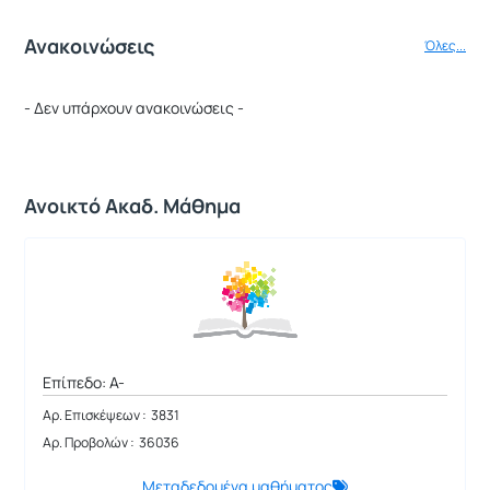
Ανακοινώσεις
Όλες...
- Δεν υπάρχουν ανακοινώσεις -
Ανοικτό Ακαδ. Μάθημα
Επίπεδο: A-
Αρ. Επισκέψεων : 3831
Αρ. Προβολών : 36036
Μεταδεδομένα μαθήματος