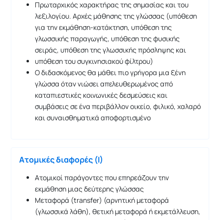
Πρωταρχικός χαρακτήρας της σημασίας και του
λεξιλογίου. Αρχές μάθησης της γλώσσας (υπόθεση
για την εκμάθηση-κατάκτηση, υπόθεση της
γλωσσικής παραγωγής, υπόθεση της φυσικής
σειράς, υπόθεση της γλωσσικής πρόσληψης και
υπόθεση του συγκινησιακού φίλτρου)
Ο διδασκόμενος θα μάθει πιο γρήγορα μια ξένη
γλώσσα όταν νιώσει απελευθερωμένος από
καταπιεστικές κοινωνικές δεσμεύσεις και
συμβάσεις σε ένα περιβάλλον οικείο, φιλικό, χαλαρό
και συναισθηματικά αποφορτισμένο
Ατομικές διαφορές (Ι)
Ατομικοί παράγοντες που επηρεάζουν την
εκμάθηση μιας δεύτερης γλώσσας
Μεταφορά (transfer) (αρνητική μεταφορά
(γλωσσικά λάθη), θετική μεταφορά ή εκμετάλλευση,