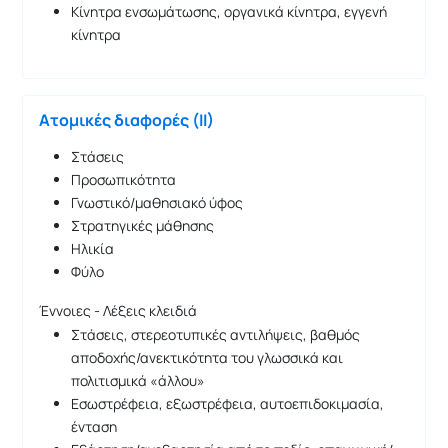
Κίνητρα ενσωμάτωσης, οργανικά κίνητρα, εγγενή
κίνητρα
Ατομικές διαφορές (ΙΙ)
Στάσεις
Προσωπικότητα
Γνωστικό/μαθησιακό ύφος
Στρατηγικές μάθησης
Ηλικία
Φύλο
Έννοιες - Λέξεις κλειδιά
Στάσεις, στερεοτυπικές αντιλήψεις, βαθμός
αποδοχής/ανεκτικότητα του γλωσσικά και
πολιτισμικά «άλλου»
Εσωστρέφεια, εξωστρέφεια, αυτοεπιδοκιμασία,
ένταση