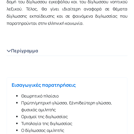
δομή του δίγλωσσου εγκεφάλου και του δίγλωσσου νοητικού
λεξικού. Τέλος, θα γίνει ιδιαίτερη αναφορά σε θέματα
δίγλωσσης εκπαίδευσης και σε φαινόμενα διγλωσσίας που
παρατηρούνται στην ελληνική κοινωνία.
Περίγραμμα
Εισαγωγικές παρατηρήσεις
Θεωρητικό πλαίσιο
Πρώτη/μητρική γλώσσα, ξένη/δεύτερη γλώσσα,
φυσικός ομιλητής
Ορισμοί της διγλωσσίας
Τυπολογία της διγλωσσίας
Ο δίγλωσσος ομιλητής