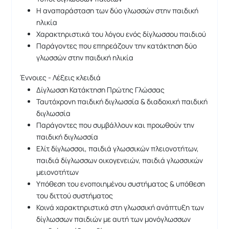
Η αναπαράσταση των δύο γλωσσών στην παιδική
ηλικία
Χαρακτηριστικά του λόγου ενός δίγλωσσου παιδιού
Παράγοντες που επηρεάζουν την κατάκτηση δύο
γλωσσών στην παιδική ηλικία
Έννοιες - Λέξεις κλειδιά
Δίγλωσση Κατάκτηση Πρώτης Γλώσσας
Ταυτόχρονη παιδική διγλωσσία & διαδοχική παιδική
διγλωσσία
Παράγοντες που συμβάλλουν και προωθούν την
παιδική διγλωσσία
Ελίτ δίγλωσσοι, παιδιά γλωσσικών πλειονοτήτων,
παιδιά δίγλωσσων οικογενειών, παιδιά γλωσσικών
μειονοτήτων
Υπόθεση του ενοποιημένου συστήματος & υπόθεση
του διττού συστήματος
Κοινά χαρακτηριστικά στη γλωσσική ανάπτυξη των
δίγλωσσων παιδιών με αυτή των μονόγλωσσων