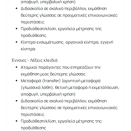
αποφυγή, υπερβολική χρήση)
Διδασκαλία σε σχολικό περιβάλλον, εκμάθηση
δεύτερης γλώσσας σε πραγματικές επικοινωνιακές
περιστάσεις
Προδιάθεση/κλίση, εργαλεία μέτρησης της
προδιάθεσης
Κίνητρα ενσωμάτωσης, οργανικά κίνητρα, εγγενή
κίνητρα
Έννοιες - Λέξεις κλειδιά
Ατομικοί παράγοντες που επηρεάζουν την
εκμάθηση μιας δεύτερης γλώσσας
Μεταφορά (transfer) (αρνητική μεταφορά
(γλωσσικά λάθη), θετική μεταφορά ή εκμετάλλευση,
αποφυγή, υπερβολική χρήση)
Διδασκαλία σε σχολικό περιβάλλον, εκμάθηση
δεύτερης γλώσσας σε πραγματικές επικοινωνιακές
περιστάσεις
Προδιάθεση/κλίση, εργαλεία μέτρησης της
προδιάθεσης