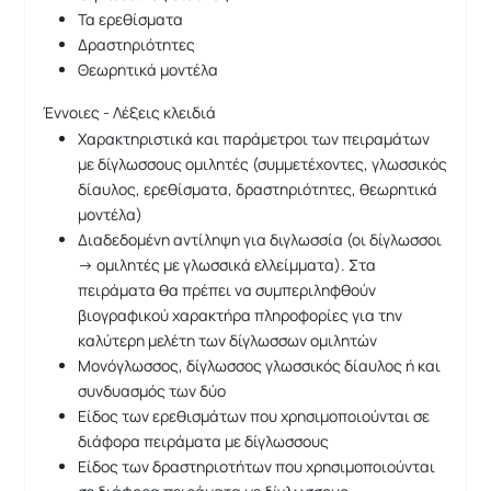
Τα ερεθίσματα
Δραστηριότητες
Θεωρητικά μοντέλα
Έννοιες - Λέξεις κλειδιά
Χαρακτηριστικά και παράμετροι των πειραμάτων
με δίγλωσσους ομιλητές (συμμετέχοντες, γλωσσικός
δίαυλος, ερεθίσματα, δραστηριότητες, θεωρητικά
μοντέλα)
Διαδεδομένη αντίληψη για διγλωσσία (οι δίγλωσσοι
→ ομιλητές με γλωσσικά ελλείμματα). Στα
πειράματα θα πρέπει να συμπεριληφθούν
βιογραφικού χαρακτήρα πληροφορίες για την
καλύτερη μελέτη των δίγλωσσων ομιλητών
Μονόγλωσσος, δίγλωσσος γλωσσικός δίαυλος ή και
συνδυασμός των δύο
Είδος των ερεθισμάτων που χρησιμοποιούνται σε
διάφορα πειράματα με δίγλωσσους
Είδος των δραστηριοτήτων που χρησιμοποιούνται