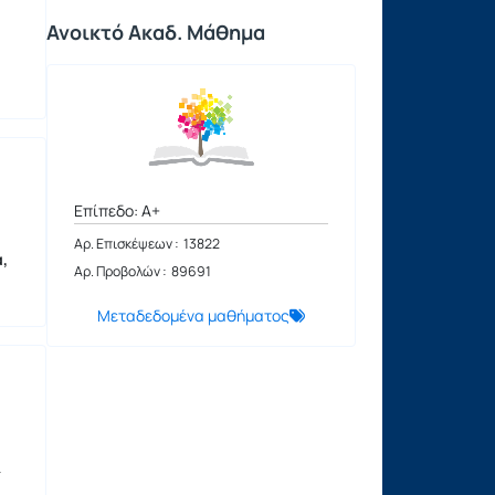
Ανοικτό Ακαδ. Μάθημα
Επίπεδο: A+
Αρ. Επισκέψεων : 13822
,
Αρ. Προβολών : 89691
Μεταδεδομένα μαθήματος
ι