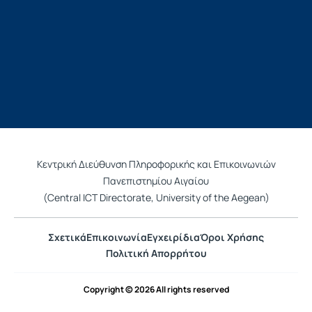
Κεντρική Διεύθυνση Πληροφορικής και Επικοινωνιών
Πανεπιστημίου Αιγαίου
(Central ICT Directorate, University of the Aegean)
Σχετικά
Επικοινωνία
Εγχειρίδια
Όροι Χρήσης
Πολιτική Απορρήτου
Copyright © 2026 All rights reserved