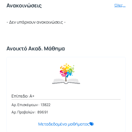
Ανακοινώσεις
Όλες...
- Δεν υπάρχουν ανακοινώσεις -
Ανοικτό Ακαδ. Μάθημα
Επίπεδο: A+
Αρ. Επισκέψεων : 13822
Αρ. Προβολών : 89691
Μεταδεδομένα μαθήματος