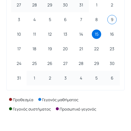
27
28
29
30
31
1
2
3
4
5
6
7
8
9
10
11
12
13
14
15
16
17
18
19
20
21
22
23
24
25
26
27
28
29
30
31
1
2
3
4
5
6
Προθεσμία
Γεγονός μαθήματος
Γεγονός συστήματος
Προσωπικό γεγονός