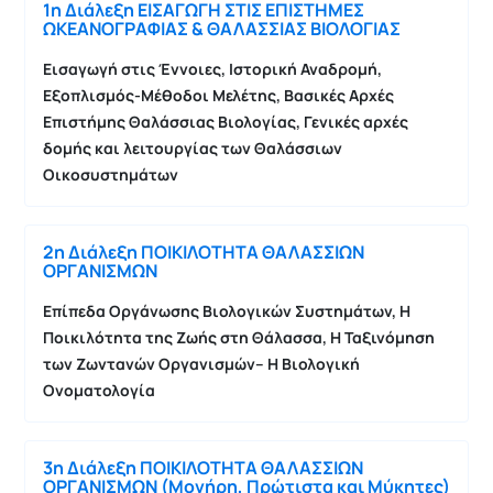
1η Διάλεξη ΕΙΣΑΓΩΓΗ ΣΤΙΣ ΕΠΙΣΤΗΜΕΣ
ΩΚΕΑΝΟΓΡΑΦΙΑΣ & ΘΑΛΑΣΣΙΑΣ ΒΙΟΛΟΓΙΑΣ
Εισαγωγή στις Έννοιες, Ιστορική Αναδρομή,
Εξοπλισμός-Μέθοδοι Μελέτης, Βασικές Αρχές
Επιστήμης Θαλάσσιας Βιολογίας, Γενικές
αρχές
δομής και λειτουργίας
των
Θαλάσσιων
Οικοσυστημάτων
2η Διάλεξη ΠΟΙΚΙΛΟΤΗΤΑ ΘΑΛΑΣΣΙΩΝ
ΟΡΓΑΝΙΣΜΩΝ
Επίπεδα Οργάνωσης Βιολογικών Συστημάτων, Η
Ποικιλότητα της Ζωής στη Θάλασσα, Η Ταξινόμηση
των Ζωντανών Οργανισμών– Η Βιολογική
Ονοματολογία
3η Διάλεξη ΠΟΙΚΙΛΟΤΗΤΑ ΘΑΛΑΣΣΙΩΝ
ΟΡΓΑΝΙΣΜΩΝ (Μονήρη, Πρώτιστα και Μύκητες)