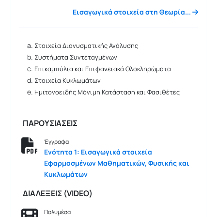
Εισαγωγικά στοιχεία στη Θεωρία...
Στοιχεία Διανυσματικής Ανάλυσης
Συστήματα Συντεταγμένων
Επικαμπύλια και Επιφανειακά Ολοκληρώματα
Στοιχεία Κυκλωμάτων
Ημιτονοειδής Μόνιμη Κατάσταση και Φασιθέτες
ΠΑΡΟΥΣΙΑΣΕΙΣ
Έγγραφα
Ενότητα 1: Εισαγωγικά στοιχεία
Εφαρμοσμένων Μαθηματικών, Φυσικής και
Κυκλωμάτων
ΔΙΑΛΕΞΕΙΣ (VIDEO)
Πολυμέσα