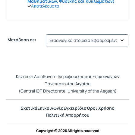
Μαθηματικών, Φυσικής και Κυκλωμάτων)
Αποτελέσματα
Μετάβαση σε:
Κεντρική Διεύθυνση Πληροφορικής και Επικοινωνιών
Πανεπιστημίου Αιγαίου
(Central ICT Directorate, University of the Aegean)
Σχετικά
Επικοινωνία
Εγχειρίδια
Όροι Χρήσης
Πολιτική Απορρήτου
Copyright © 2026 All rights reserved