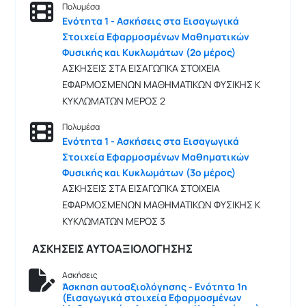
Πολυμέσα
Ενότητα 1 - Ασκήσεις στα Εισαγωγικά
Στοιχεία Εφαρμοσμένων Μαθηματικών
Φυσικής και Κυκλωμάτων (2ο μέρος)
ΑΣΚΗΣΕΙΣ ΣΤΑ ΕΙΣΑΓΩΓΙΚΑ ΣΤΟΙΧΕΙΑ
ΕΦΑΡΜΟΣΜΕΝΩΝ ΜΑΘΗΜΑΤΙΚΩΝ ΦΥΣΙΚΗΣ Κ
ΚΥΚΛΩΜΑΤΩΝ ΜΕΡΟΣ 2
Πολυμέσα
Ενότητα 1 - Ασκήσεις στα Εισαγωγικά
Στοιχεία Εφαρμοσμένων Μαθηματικών
Φυσικής και Κυκλωμάτων (3ο μέρος)
ΑΣΚΗΣΕΙΣ ΣΤΑ ΕΙΣΑΓΩΓΙΚΑ ΣΤΟΙΧΕΙΑ
ΕΦΑΡΜΟΣΜΕΝΩΝ ΜΑΘΗΜΑΤΙΚΩΝ ΦΥΣΙΚΗΣ Κ
ΚΥΚΛΩΜΑΤΩΝ ΜΕΡΟΣ 3
ΑΣΚΗΣΕΙΣ ΑΥΤΟΑΞΙΟΛΟΓΗΣΗΣ
Ασκήσεις
Άσκηση αυτοαξιολόγησης - Ενότητα 1η
(Εισαγωγικά στοιχεία Εφαρμοσμένων