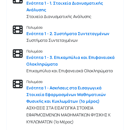
Ενότητα 1 - 1. Στοιχεία Διανυσματικής
Ανάλυσης
Στοιχεία Διανυσματικής Ανάλυσης
Πολυμέσα
Ενότητα 1 - 2. Συστήματα Συντεταγμένων
Συστήματα Συντεταγμένων
Πολυμέσα
Ενότητα 1 - 3. Επικαμπύλια και Επιφανειακά
Ολοκληρώματα
Επικαμπύλια και Επιφανειακά Ολοκληρώματα
Πολυμέσα
Ενότητα 1 - Ασκήσεις στα Εισαγωγικά
Στοιχεία Εφαρμοσμένων Μαθηματικών
Φυσικής και Κυκλωμάτων (1ο μέρος)
ΑΣΚΗΣΕΙΣ ΣΤΑ ΕΙΣΑΓΩΓΙΚΑ ΣΤΟΙΧΕΙΑ
ΕΦΑΡΜΟΣΜΕΝΩΝ ΜΑΘΗΜΑΤΙΚΩΝ ΦΥΣΙΚΗΣ Κ
ΚΥΚΛΩΜΑΤΩΝ (1ο Μέρος)