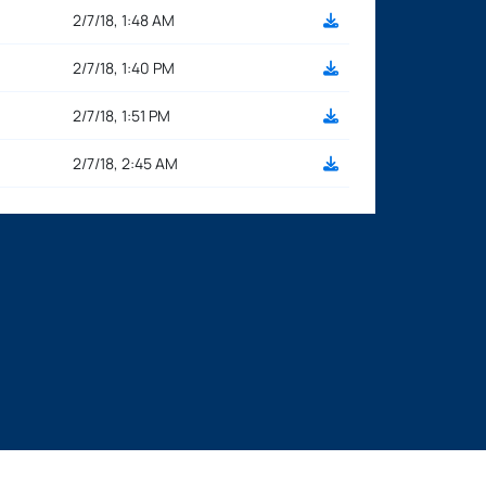
2/7/18, 1:48 AM
2/7/18, 1:40 PM
2/7/18, 1:51 PM
2/7/18, 2:45 AM