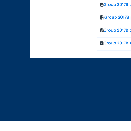
Group 2017B.
Group 2017B.
Group 2017B.
Group 2017B.