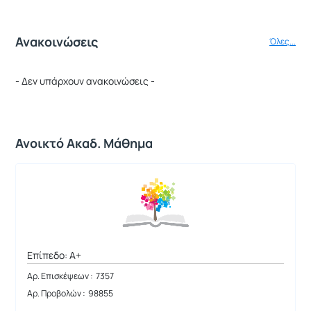
Ανακοινώσεις
Όλες...
- Δεν υπάρχουν ανακοινώσεις -
Ανοικτό Ακαδ. Μάθημα
Επίπεδο: A+
Αρ. Επισκέψεων : 7357
Αρ. Προβολών : 98855