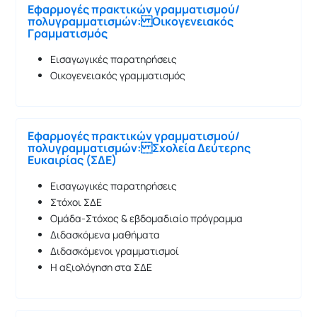
Εφαρμογές πρακτικών γραμματισμού/
πολυγραμματισμών: Οικογενειακός
Γραμματισμός
Εισαγωγικές παρατηρήσεις
Οικογενειακός γραμματισμός
Εφαρμογές πρακτικών γραμματισμού/
πολυγραμματισμών: Σχολεία Δεύτερης
Ευκαιρίας (ΣΔΕ)
Εισαγωγικές παρατηρήσεις
Στόχοι ΣΔΕ
Ομάδα-Στόχος & εβδομαδιαίο πρόγραμμα
Διδασκόμενα μαθήματα
Διδασκόμενοι γραμματισμοί
Η αξιολόγηση στα ΣΔΕ