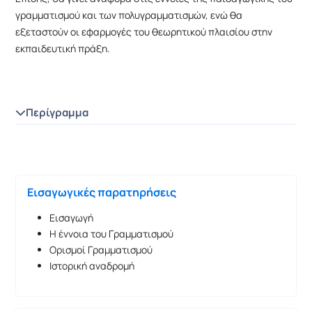
γραμματισμού και των πολυγραμματισμών, ενώ θα
εξεταστούν οι εφαρμογές του θεωρητικού πλαισίου στην
εκπαιδευτική πράξη.
Περίγραμμα
Εισαγωγικές παρατηρήσεις
Εισαγωγή
Η έννοια του Γραμματισμού
Ορισμοί Γραμματισμού
Ιστορική αναδρομή