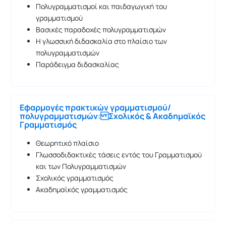
Πολυγραμματισμοί και παιδαγωγική του
γραμματισμού
Βασικές παραδοχές πολυγραμματισμών
Η γλωσσική διδασκαλία στο πλαίσιο των
πολυγραμματισμών
Παράδειγμα διδασκαλίας
Εφαρμογές πρακτικών γραμματισμού/
πολυγραμματισμών: Σχολικός & Ακαδημαϊκός
Γραμματισμός
Θεωρητικό πλαίσιο
Γλωσσοδιδακτικές τάσεις εντός του Γραμματισμού
και των Πολυγραμματισμών
Σχολικός γραμματισμός
Ακαδημαϊκός γραμματισμός