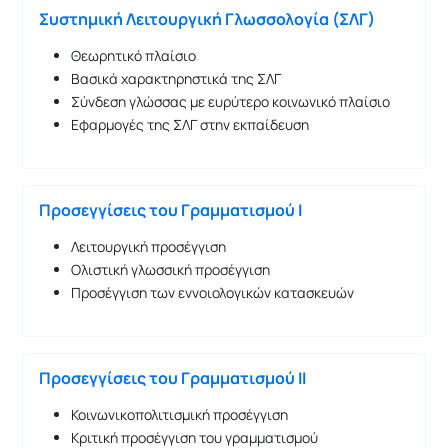
Συστημική Λειτουργική Γλωσσολογία (ΣΛΓ)
Θεωρητικό πλαίσιο
Βασικά χαρακτηρηστικά της ΣΛΓ
Σύνδεση γλώσσας με ευρύτερο κοινωνικό πλαίσιο
Εφαρμογές της ΣΛΓ στην εκπαίδευση
Προσεγγίσεις του Γραμματισμού Ι
Λειτουργική προσέγγιση
Ολιστική γλωσσική προσέγγιση
Προσέγγιση των εννοιολογικών κατασκευών
Προσεγγίσεις του Γραμματισμού ΙΙ
Κοινωνικοπολιτισμική προσέγγιση
Κριτική προσέγγιση του γραμματισμού