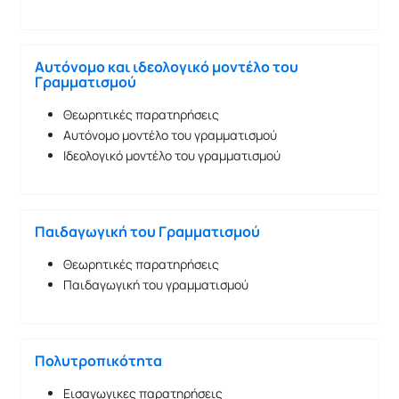
Αυτόνομο και ιδεολογικό μοντέλο του
Γραμματισμού
Θεωρητικές παρατηρήσεις
Αυτόνομο μοντέλο του γραμματισμού
Ιδεολογικό μοντέλο του γραμματισμού
Παιδαγωγική του Γραμματισμού
Θεωρητικές παρατηρήσεις
Παιδαγωγική του γραμματισμού
Πολυτροπικότητα
Εισαγωγικες παρατηρήσεις