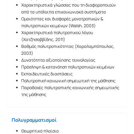
Χαρακτηριστικά γλώσσας που τη διαφοροποιούν
από τα υπόλοιπα επικοινωνιακά συστήματα
Ομοιότητες και διαφορές μονοτροπικών &
πολυτροπικών κειμένων (Walsh, 2003)
Χαρακτηριστικά πολυτροπικού λόγου
(Χατζησαββίδης, 2011)
Βαθμός πολυτροπικότητας (Χαραλαμπόπουλος,
2003)
Δυνατότητα αξιοποίησης τεχνολογίας
Πρόσληψη & κατανόηση πολυτροπικών κειμένων
Εκπαιδευτικές διαστάσεις
Πολυτροπική κοινωνική σημειωτική της μάθησης
Παραδοχές πολυτροπικής κοινωνικής σημειωτικής
της μάθησης
Πολυγραμματισμοί
Θεωρητικό πλαίσιο