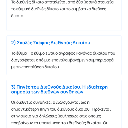
Το διεθνές δίκαιο αποτελείται από δύο βασικά στοιχεία,
το εθιμικό διεθνές δίκαιο και το συμβατικό διεθνές
δίκαιο.
2) Σχολές Σκέψης Διεθνούς Δικαίου
Το έθιμο: Το έθιμο είναι ο άγραφος κανόνας δικαίου που
διαγράφεται από μια επαναλαμβανόμενη συμπεριφορά
με την πεποίθηση δικαίου.
3) Πηγές του Διεθνούς Δικαίου. Η ιδιαίτερη
σημασία των διεθνών συνθηκών
Οι διεθνείς συνθήκες, αξιολογούνται ως η
σημαντικότερη πηγή του διεθνούς δικαίου. Πρόκειται
στην ουσία για δηλώσεις βουλήσεως στις οποίες
προβαίνουν τα υποκείμενα του διεθνούς δικαίου. Οι