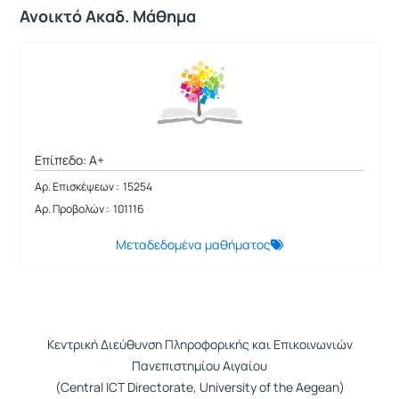
Ανοικτό Ακαδ. Μάθημα
Επίπεδο: A+
Αρ. Επισκέψεων : 15254
Αρ. Προβολών : 101116
Μεταδεδομένα μαθήματος
Κεντρική Διεύθυνση Πληροφορικής και Επικοινωνιών
Πανεπιστημίου Αιγαίου
(Central ICT Directorate, University of the Aegean)