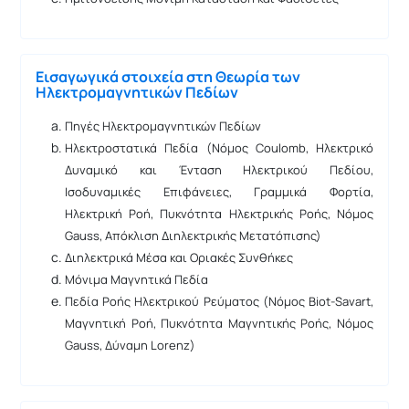
Εισαγωγικά στοιχεία στη Θεωρία των
Ηλεκτρομαγνητικών Πεδίων
Πηγές Ηλεκτρομαγνητικών Πεδίων
Ηλεκτροστατικά Πεδία (Νόμος Coulomb, Ηλεκτρικό
Δυναμικό και Ένταση Ηλεκτρικού Πεδίου,
Ισοδυναμικές Επιφάνειες, Γραμμικά Φορτία,
Ηλεκτρική Ροή, Πυκνότητα Ηλεκτρικής Ροής, Νόμος
Gauss, Απόκλιση Διηλεκτρικής Μετατόπισης)
Διηλεκτρικά Μέσα και Οριακές Συνθήκες
Μόνιμα Μαγνητικά Πεδία
Πεδία Ροής Ηλεκτρικού Ρεύματος (Νόμος Biot-Savart,
Μαγνητική Ροή, Πυκνότητα Μαγνητικής Ροής, Νόμος
Gauss, Δύναμη Lorenz)