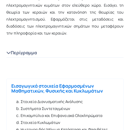
ηλεκτρομαγνητικών κυμάτων στον ελεύθερο χώρο. Εισάγει τη
θεωρία των κεραιών και την κατανόηση της θεωρίας του
ηλεκτρομαγνητισμού. Εφαρμόζεται στις μεταδόσεις και
διαδόσεις των ηλεκτρομαγνητικών σημάτων που μεταφέρουν
την πληροφορία και των κεραιών.
Περίγραμμα
Εισαγωγικά στοιχεία Εφαρμοσμένων
Μαθηματικών, Φυσικής και Κυκλωμάτων
Στοιχεία Διανυσματικής Ανάλυσης
Συστήματα Συντεταγμένων
Επικαμπύλια και Επιφανειακά Ολοκληρώματα
Στοιχεία Κυκλωμάτων
Ημιτονοειδής Μόνιμη Κατάσταση και Φασιθέτες