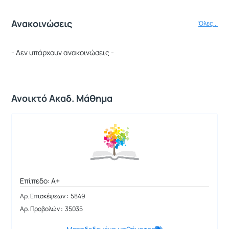
Ανακοινώσεις
Όλες...
- Δεν υπάρχουν ανακοινώσεις -
Ανοικτό Ακαδ. Μάθημα
Επίπεδο: A+
Αρ. Επισκέψεων : 5849
Αρ. Προβολών : 35035