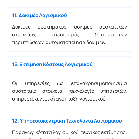
11. Δοκιμές Λογισμικού
Δοκιμές συστήματος, δοκιμές συστατικών
στοιχείων, σχεδιασμός δοκιμαστικών
περιπτώσεων, αυτοματοποίηση δοκιμών.
13. Εκτίμηση Κόστους Λογισμικού
Οι υπηρεσίες ως επαναχρησιμοποιήσιμα
συστατικά στοιχεία, τεχνολογία υπηρεσιών,
υπηρεσιοκεντρική ανάπτυξη λογισμικού.
12. Υπηρεσιοκεντρική Τεχνολογία Λογισμικού
Παραγωγικότητα λογισμικού, τεχνικές εκτίμησης,