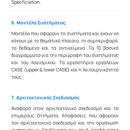
Specficiation.
6. Μοντέλα Συστήματος
Μοντέλα που αφορούν τα συστήματα και έχουν να
κάνουν με το θεματικό πλαίσιο, τη συμπεριφορά,
τα δεδομένα και τα αντικείμενα. Τα 10 βασικά
διαγράμματα για την περιγραφή του συστήματος
και του λογισμικού. Τα εργαστήρια εργαλείων
CASE (upper & lower CASE) και η λειτουργικότητά
τους.
7. Αρχιτεκτονικός Σχεδιασμός
Αναφορά στον αρχιτεκτονικό σχεδιασμό και τα
επιμέρους ζητήματα. Αποφάσεις που αφορούν
τον αρχιτεκτονικό σχεδιασμό και την οργάνωση
συστημάτων. Επεξήγηση του στυλ αποδόμησης