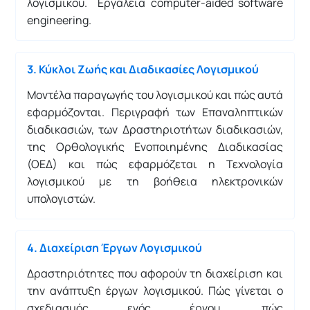
λογισμικού. Εργαλεία computer-aided software
engineering.
3. Κύκλοι Ζωής και Διαδικασίες Λογισμικού
Μοντέλα παραγωγής του λογισμικού και πώς αυτά
εφαρμόζονται. Περιγραφή των Επαναληπτικών
διαδικασιών, των Δραστηριοτήτων διαδικασιών,
της Ορθολογικής Ενοποιημένης Διαδικασίας
(ΟΕΔ) και πώς εφαρμόζεται η Τεχνολογία
λογισμικού με τη βοήθεια ηλεκτρονικών
υπολογιστών.
4. Διαχείριση Έργων Λογισμικού
Δραστηριότητες που αφορούν τη διαχείριση και
την ανάπτυξη έργων λογισμικού. Πώς γίνεται ο
σχεδιασμός ενός έργου, πώς