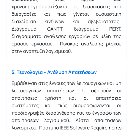
χρονοπρογραμματίζονται οι διαδικασίες και
διεργασίες και πώς γίνεται ουσιαστική
διαχείριση κινδύνων και αβεβαιότητας.
Διάγραμμα GANTT, διάγραμμα PERT,
διαγράμματα ανάθεσης εργασιών σε μέλη της
ομάδας εργασίας. Πίνακας ανάλυσης ρίσκου
στην ανάπτυξη λογισμικού.
5. Τεχνολογία – Ανάλυση Απαιτήσεων
Εμβάθυνση στις έννοιες των λειτουργικών και μη
λειτουργικών απαιτήσεων. Τι αφορούν οι
απαιτήσεις χρήστη και οι απαιτήσεις
συστήματος και πώς διαμορφώνονται οι
προδιαγραφές διασύνδεσης και το έγγραφο των
απαιτήσεων λογισμικού. Λίστα απαιτήσεων
λογισμικού. Πρότυπο IEEE Software Requirements