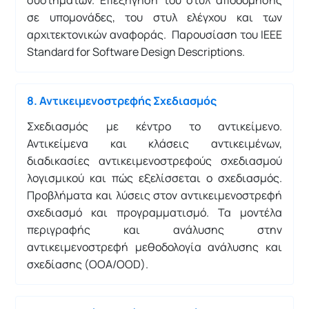
σε υπομονάδες, του στυλ ελέγχου και των
αρχιτεκτονικών αναφοράς. Παρουσίαση του IEEE
Standard for Software Design Descriptions.
8. Αντικειμενοστρεφής Σχεδιασμός
Σχεδιασμός με κέντρο το αντικείμενο.
Αντικείμενα και κλάσεις αντικειμένων,
διαδικασίες αντικειμενοστρεφούς σχεδιασμού
λογισμικού και πώς εξελίσσεται ο σχεδιασμός.
Προβλήματα και λύσεις στον αντικειμενοστρεφή
σχεδιασμό και προγραμματισμό. Τα μοντέλα
περιγραφής και ανάλυσης στην
αντικειμενοστρεφή μεθοδολογία ανάλυσης και
σχεδίασης (OOA/OOD).