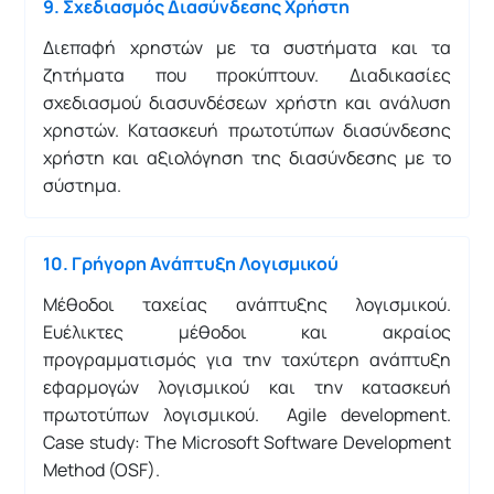
9. Σχεδιασμός Διασύνδεσης Χρήστη
Διεπαφή χρηστών με τα συστήματα και τα
ζητήματα που προκύπτουν. Διαδικασίες
σχεδιασμού διασυνδέσεων χρήστη και ανάλυση
χρηστών. Κατασκευή πρωτοτύπων διασύνδεσης
χρήστη και αξιολόγηση της διασύνδεσης με το
σύστημα.
10. Γρήγορη Ανάπτυξη Λογισμικού
Μέθοδοι ταχείας ανάπτυξης λογισμικού.
Ευέλικτες μέθοδοι και ακραίος
προγραμματισμός για την ταχύτερη ανάπτυξη
εφαρμογών λογισμικού και την κατασκευή
πρωτοτύπων λογισμικού. Agile development.
Case study: The Microsoft Software Development
Method (OSF).