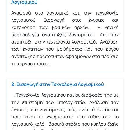
Λογισμικού
Αναφορά στο λογισμικό και την τεχνολογία
λογισμικού. Εισαγωγή στις έννοιες και
κατανόηση των βασικών αρχών. H γενική
μεθοδολογία ανάπτυξης λογισμικού. Από την
ανάπτυξη στην τεχνολογία λογισμικού. Ανάλυση
των ενοτήτων του μαθήματος και του έργου
ανάπτυξης πρωτότυπων εφαρμογών στα πλαίσια
του εργαστηρίου.
2. Εισαγωγή στην Τεχνολογία Λογισμικού
Η Τεχνολογία λογισμικού και οι διαφορές της με
την επιστήμη των υπολογιστών. Ανάλυση την
έννοιας του λογισμικού, πώς αναπτύσσεται και
ποια είναι τα γνωρίσματα που καθιστούν το
λογισμικό καλό. Βασικά στάδια του κύκλου ζωής