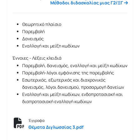
Μέθοδοι διδασκαλίας μιας Γ2/ΞΓ
Θεωρητικό πλαίσιο
Παρεμβολή
Δανεισμός
Εναλλαγή και μείξη κωδίκων
Έννοιες - Λέξεις κλειδιά
Παρεμβολή, δανεισμός, εναλλαγή και μείξη κωδίκων
Παρεμβολή-λόγοι εμφάνισης της παρεμβολής
Εσωτερικός, εξωτερικός και διαχρονικός
δανεισμός, λόγοι δανεισμού, προσαρμογή δανείων
Εναλλαγή και μείξη κωδίκων, ενδοπροτασιακή και
διαπροτασιακή εναλλαγή κωδίκων
Έγγραφα
Θέματα Διγλωσσίας 3.pdf