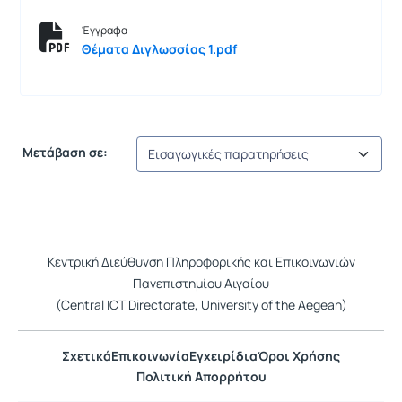
Έγγραφα
Θέματα Διγλωσσίας 1.pdf
Μετάβαση σε:
Κεντρική Διεύθυνση Πληροφορικής και Επικοινωνιών
Πανεπιστημίου Αιγαίου
(Central ICT Directorate, University of the Aegean)
Σχετικά
Επικοινωνία
Εγχειρίδια
Όροι Χρήσης
Πολιτική Απορρήτου