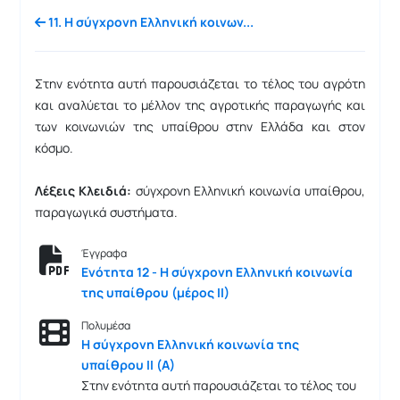
11. Η σύγχρονη Ελληνική κοινων...
Στην ενότητα αυτή παρουσιάζεται το τέλος του αγρότη
και αναλύεται το μέλλον της αγροτικής παραγωγής και
των κοινωνιών της υπαίθρου στην Ελλάδα και στον
κόσμο.
Λέξεις Κλειδιά:
σύγχρονη Ελληνική κοινωνία υπαίθρου,
παραγωγικά συστήματα.
Έγγραφα
Ενότητα 12 - Η σύγχρονη Ελληνική κοινωνία
της υπαίθρου (μέρος ΙΙ)
Πολυμέσα
Η σύγχρονη Ελληνική κοινωνία της
υπαίθρου ΙΙ (Α)
Στην ενότητα αυτή παρουσιάζεται το τέλος του