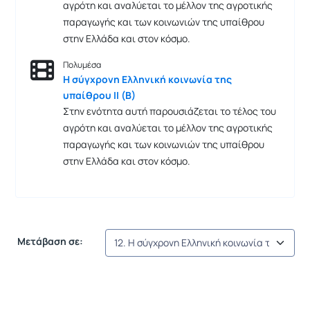
αγρότη και αναλύεται το μέλλον της αγροτικής
παραγωγής και των κοινωνιών της υπαίθρου
στην Ελλάδα και στον κόσμο.
Πολυμέσα
Η σύγχρονη Ελληνική κοινωνία της
υπαίθρου ΙΙ (Β)
Στην ενότητα αυτή παρουσιάζεται το τέλος του
αγρότη και αναλύεται το μέλλον της αγροτικής
παραγωγής και των κοινωνιών της υπαίθρου
στην Ελλάδα και στον κόσμο.
Μετάβαση σε: