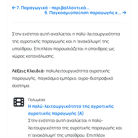
7. Παραγωγικά - περιβαλλοντικά...
9. Παγκοσμιοποίηση παραγωγής κ...
Στην ενότητα αυτή αναλύεται η πολύ-λειτουργικότητα
της αγροτικής παραγωγής και η ‘ανακάλυψη’ της
υπαίθρου. Επιπλέον παρουσιάζεται η ύπαιθρος ως
χώρος κατανάλωσης.
Λέξεις Κλειδιά:
πολυλειτουργικότητα αγροτικής
παραγωγής, παγκόσμιο εμπόριο, αγρο-διατροφικό
σύστημα.
Πολυμέσα
Η πολύ-λειτουργικότητα της αγροτικής
αγροτικής παραγωγής (Α)
Στην ενότητα αυτή αναλύεται η πολύ-
λειτουργικότητα της αγροτικής παραγωγής και
η ‘ανακάλυψη’ της υπαίθρου. Επιπλέον