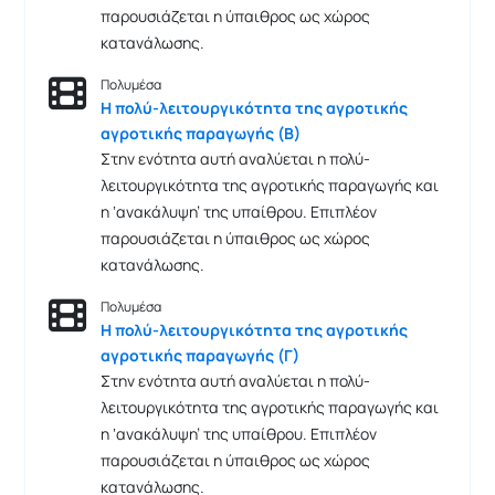
παρουσιάζεται η ύπαιθρος ως χώρος
κατανάλωσης.
Πολυμέσα
Η πολύ-λειτουργικότητα της αγροτικής
αγροτικής παραγωγής (Β)
Στην ενότητα αυτή αναλύεται η πολύ-
λειτουργικότητα της αγροτικής παραγωγής και
η ‘ανακάλυψη’ της υπαίθρου. Επιπλέον
παρουσιάζεται η ύπαιθρος ως χώρος
κατανάλωσης.
Πολυμέσα
Η πολύ-λειτουργικότητα της αγροτικής
αγροτικής παραγωγής (Γ)
Στην ενότητα αυτή αναλύεται η πολύ-
λειτουργικότητα της αγροτικής παραγωγής και
η ‘ανακάλυψη’ της υπαίθρου. Επιπλέον
παρουσιάζεται η ύπαιθρος ως χώρος
κατανάλωσης.