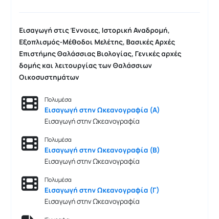
Εισαγωγή στις Έννοιες, Ιστορική Αναδρομή,
Εξοπλισμός-Μέθοδοι Μελέτης, Βασικές Αρχές
Επιστήμης Θαλάσσιας Βιολογίας, Γενικές
αρχές
δομής και λειτουργίας
των
Θαλάσσιων
Οικοσυστημάτων
Πολυμέσα
Εισαγωγή στην Ωκεανογραφία (Α)
Εισαγωγή στην Ωκεανογραφία
Πολυμέσα
Εισαγωγή στην Ωκεανογραφία (Β)
Εισαγωγή στην Ωκεανογραφία
Πολυμέσα
Εισαγωγή στην Ωκεανογραφία (Γ)
Εισαγωγή στην Ωκεανογραφία