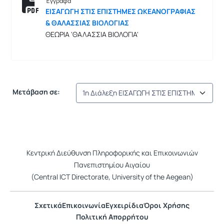
Έγγραφα
ΕΙΣΑΓΩΓΗ ΣΤΙΣ ΕΠΙΣΤΗΜΕΣ ΩΚΕΑΝΟΓΡΑΦΙΑΣ
& ΘΑΛΑΣΣΙΑΣ ΒΙΟΛΟΓΙΑΣ
ΘΕΩΡΙΑ 'ΘΑΛΑΣΣΙΑ ΒΙΟΛΟΓΙΑ'
Μετάβαση σε:
Κεντρική Διεύθυνση Πληροφορικής και Επικοινωνιών
Πανεπιστημίου Αιγαίου
(Central ICT Directorate, University of the Aegean)
Σχετικά
Επικοινωνία
Εγχειρίδια
Όροι Χρήσης
Πολιτική Απορρήτου