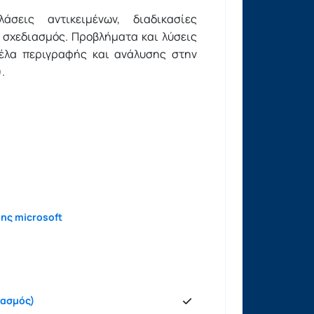
άσεις αντικειμένων, διαδικασίες
 σχεδιασμός. Προβλήματα και λύσεις
τέλα περιγραφής και ανάλυσης στην
.
ης microsoft
ιασμός)