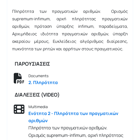
Πληρότητα των πραγματικών αριθμών. Ορισμός
supremum-infimum, αρχή πληρότητας πραγματικών
αριθμών, πρόταση ύπαρξης infimum, παραδείγματα,
Αρχιμήδειος ιδιότητα πραγματικών αριθμών, ύπαρξη
ακεραίου μέρους, Ευκλείδειος αλγόριθμος διαίρεσης,
πυκνότητα των ρητών και αρρήτων στους πραγματικούς.
ΠΑΡΟΥΣΙΑΣΕΙΣ
Documents
2. Πληρότητα
ΔΙΑΛΕΞΕΙΣ (VIDEO)
Multimedia
Ενότητα 2 - Πληρότητα των πραγματικών
αριθμών
Πληρότητα των πραγματικών αριθμών.
Ορισμός supremum-infimum, αρχή πληρότητας