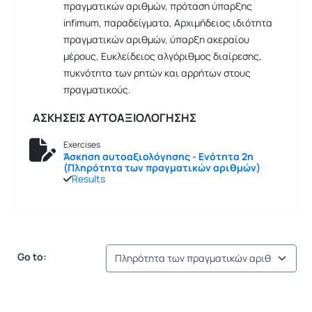
πραγματικών αριθμών, πρόταση ύπαρξης
infimum, παραδείγματα, Αρχιμήδειος ιδιότητα
πραγματικών αριθμών, ύπαρξη ακεραίου
μέρους, Ευκλείδειος αλγόριθμος διαίρεσης,
πυκνότητα των ρητών και αρρήτων στους
πραγματικούς.
ΑΣΚΗΣΕΙΣ ΑΥΤΟΑΞΙΟΛΟΓΗΣΗΣ
Exercises
Άσκηση αυτοαξιολόγησης - Ενότητα 2η
(Πληρότητα των πραγματικών αριθμών)
Results
Go to: