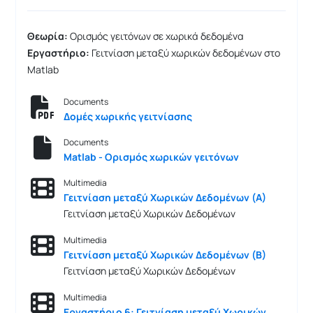
Θεωρία:
Ορισμός γειτόνων σε χωρικά δεδομένα
Εργαστήριο:
Γειτνίαση μεταξύ χωρικών δεδομένων στο
Matlab
Documents
Δομές χωρικής γειτνίασης
Documents
Matlab - Ορισμός χωρικών γειτόνων
Multimedia
Γειτνίαση μεταξύ Χωρικών Δεδομένων (Α)
Γειτνίαση μεταξύ Χωρικών Δεδομένων
Multimedia
Γειτνίαση μεταξύ Χωρικών Δεδομένων (Β)
Γειτνίαση μεταξύ Χωρικών Δεδομένων
Multimedia
Εργαστήριο 6: Γειτνίαση μεταξύ Χωρικών