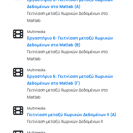
Δεδομένων στο Matlab (Α)
Γειτνίαση μεταξύ Χωρικών Δεδομένων στο
Matlab
Multimedia
Εργαστήριο 6: Γειτνίαση μεταξύ Χωρικών
Δεδομένων στο Matlab (Β)
Γειτνίαση μεταξύ Χωρικών Δεδομένων στο
Matlab
Multimedia
Εργαστήριο 6: Γειτνίαση μεταξύ Χωρικών
Δεδομένων στο Matlab (Γ)
Γειτνίαση μεταξύ Χωρικών Δεδομένων στο
Matlab
Multimedia
Γειτνίαση μεταξύ Χωρικών Δεδομένων ΙΙ (Α)
Γειτνίαση μεταξύ Χωρικών Δεδομένων ΙΙ
Multimedia