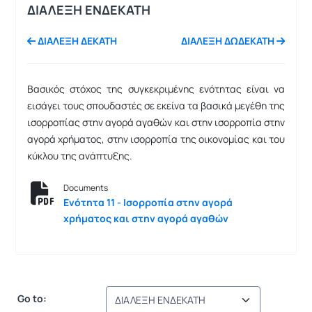
ΔΙΑΛΕΞΗ ΕΝΔΕΚΑΤΗ
ΔΙΑΛΕΞΗ ΔΕΚΑΤΗ
ΔΙΑΛΕΞΗ ΔΩΔΕΚΑΤΗ
Βασικός στόχος της συγκεκριμένης ενότητας είναι να
εισάγει τους σπουδαστές σε εκείνα τα βασικά μεγέθη της
ισορροπίας στην αγορά αγαθών και στην ισορροπία στην
αγορά χρήματος, στην ισορροπία της οικονομίας και του
κύκλου της ανάπτυξης.
Documents
Ενότητα 11 - Ισορροπία στην αγορά
χρήματος και στην αγορά αγαθών
Go to: