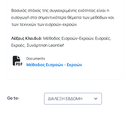
Βασικός στόχος της συγκεκριμένης ενότητας είναι η
εισαγωγή στα σημαντικότερα θέματα των μεθόδων και
των τεχνικών των εισροών-εκροών.
Λέξεις Κλειδιά:
Μέθοδος Εισροών-Εκροών, Εισροές,
Εκροές, Συνάρτηση Leontief
Documents
Μέθοδος Εισροών - Εκροών
Go to: