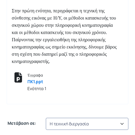
Στην πρώτη ενότητα, περιγράφεται η τεχνική της
σύνθεσης εικόνας με Η/Υ, οι μέθοδοι κατασκευής του
σκηνικού χώρου στην πληροφορική κινηματογραφία
και οι μέθοδοι κατασκευής του σκηνικού χρόνου.
Παίρνοντας την εργαλειοθήκη της πληροφορικής
κινηματογραφίας ως σημείο εκκίνησης, δίνουμε βάρος
στη σχέση που διατηρεί μαζί της ο πληροφορικός
κινηματογραφιστής.
Έγγραφα
ΠΚ1.ppt
Ενότητα 1
Μετάβαση σε: