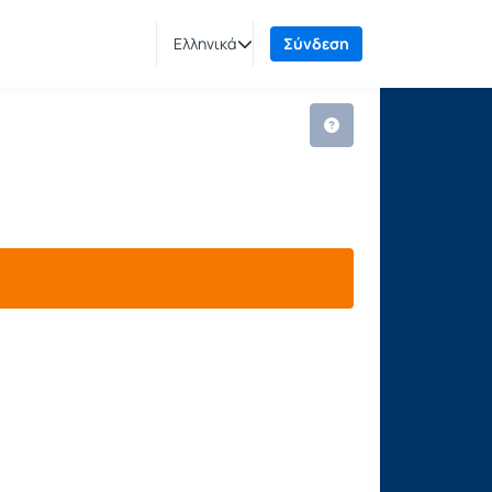
Ελληνικά
Σύνδεση