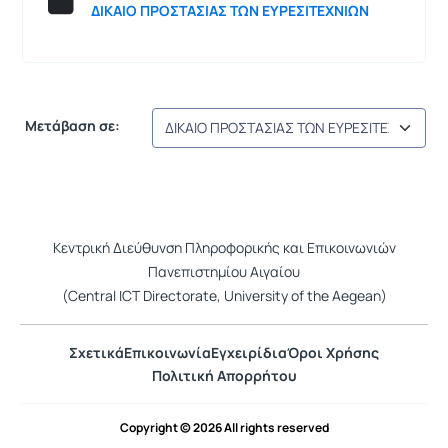
ΔΙΚΑΙΟ ΠΡΟΣΤΑΣΙΑΣ ΤΩΝ ΕΥΡΕΣΙΤΕΧΝΙΩΝ
Μετάβαση σε:
Κεντρική Διεύθυνση Πληροφορικής και Επικοινωνιών
Πανεπιστημίου Αιγαίου
(Central ICT Directorate, University of the Aegean)
Σχετικά
Επικοινωνία
Εγχειρίδια
Όροι Χρήσης
Πολιτική Απορρήτου
Copyright © 2026 All rights reserved