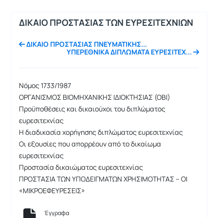
ΔΙKΑΙΟ ΠΡΟΣΤΑΣΙΑΣ ΤΩΝ ΕΥΡΕΣΙΤΕΧΝΙΩΝ
ΔΙKΑΙΟ ΠΡΟΣΤΑΣΙΑΣ ΠΝΕΥΜΑΤΙKΗΣ...
ΥΠΕΡΕΘΝΙΚΑ ΔΙΠΛΩΜΑΤΑ ΕΥΡΕΣΙΤΕΧ...
Νόμος 1733/1987
ΟΡΓΑΝΙΣΜΟΣ ΒΙΟΜΗΧΑΝΙΚΗΣ ΙΔΙΟΚΤΗΣΙΑΣ (ΟΒΙ)
Προϋποθέσεις και δικαιούχοι του διπλώματος
ευρεσιτεχνίας
Η διαδικασία χορήγησης διπλώματος ευρεσιτεχνίας
Οι εξουσίες που απορρέουν από το δικαίωμα
ευρεσιτεχνίας
Προστασία δικαιώματος ευρεσιτεχνίας
ΠΡΟΣΤΑΣΙΑ ΤΩΝ ΥΠΟΔΕΙΓΜΑΤΩΝ ΧΡΗΣΙΜΟΤΗΤΑΣ – ΟΙ
«ΜΙΚΡΟΕΦΕΥΡΕΣΕΙΣ»
Έγγραφα