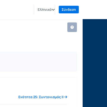
Ελληνικά
Σύνδεση
Ενότητα 25: Συντονισμός ΙΙ