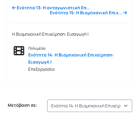
Ενότητα 13: Η ανταγωνιστική Επ...
Ενότητα 15: Η Βιομηχανική Επιχ...
Η Βιομηχανική Επιχείρηση: Εισαγωγή Ι
Πολυμέσα
Ενότητα 14: Η Βιομηχανική Επιχείρηση:
Εισαγωγή Ι
Επεξεργασία
Μετάβαση σε: