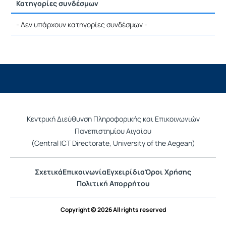
Κατηγορίες συνδέσμων
Ρυθμίσεις επιλογής / Αποτελέσματα
- Δεν υπάρχουν κατηγορίες συνδέσμων -
Κεντρική Διεύθυνση Πληροφορικής και Επικοινωνιών
Πανεπιστημίου Αιγαίου
(Central ICT Directorate, University of the Aegean)
Σχετικά
Επικοινωνία
Εγχειρίδια
Όροι Χρήσης
Πολιτική Απορρήτου
Copyright © 2026 All rights reserved