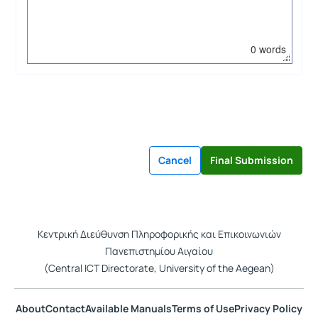
0 words
Κεντρική Διεύθυνση Πληροφορικής και Επικοινωνιών
Πανεπιστημίου Αιγαίου
(Central ICT Directorate, University of the Aegean)
About
Contact
Available Manuals
Terms of Use
Privacy Policy