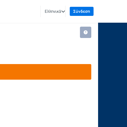
Ελληνικά
Σύνδεση