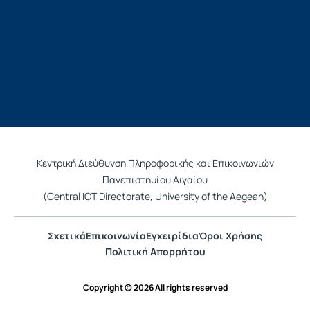
Κεντρική Διεύθυνση Πληροφορικής και Επικοινωνιών
Πανεπιστημίου Αιγαίου
(Central ICT Directorate, University of the Aegean)
Σχετικά
Επικοινωνία
Εγχειρίδια
Όροι Χρήσης
Πολιτική Απορρήτου
Copyright © 2026 All rights reserved