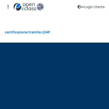
Login Utente
Registrazione
certificazione tramite LDAP