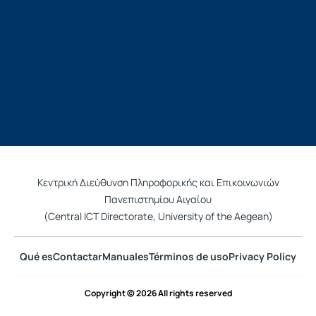
Κεντρική Διεύθυνση Πληροφορικής και Επικοινωνιών
Πανεπιστημίου Αιγαίου
(Central ICT Directorate, University of the Aegean)
Qué es
Contactar
Manuales
Términos de uso
Privacy Policy
Copyright © 2026 All rights reserved