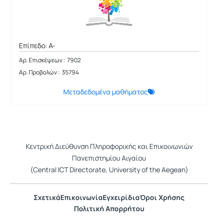
Επίπεδο: A-
Αρ. Επισκέψεων : 7902
Αρ. Προβολών : 35794
Μεταδεδομένα μαθήματος
Κεντρική Διεύθυνση Πληροφορικής και Επικοινωνιών
Πανεπιστημίου Αιγαίου
(Central ICT Directorate, University of the Aegean)
Σχετικά
Επικοινωνία
Εγχειρίδια
Όροι Χρήσης
Πολιτική Απορρήτου