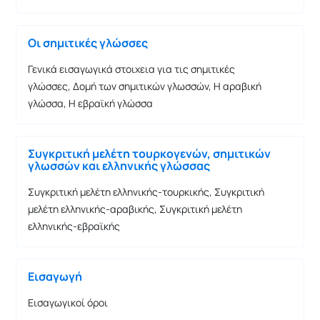
Οι σημιτικές γλώσσες
Γενικά εισαγωγικά στοιχεια για τις σημιτικές
γλώσσες, Δομή των σημιτικών γλωσσών, Η αραβική
γλώσσα, Η εβραϊκή γλώσσα
Συγκριτική μελέτη τουρκογενών, σημιτικών
γλωσσών και ελληνικής γλώσσας
Συγκριτική μελέτη ελληνικής-τουρκικής, Συγκριτική
μελέτη ελληνικής-αραβικής, Συγκριτική μελέτη
ελληνικής-εβραϊκής
Εισαγωγή
Εισαγωγικοί όροι