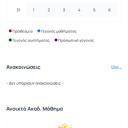
31
1
2
3
4
5
6
Προθεσμία
Γεγονός μαθήματος
Γεγονός συστήματος
Προσωπικό γεγονός
Ανακοινώσεις
Όλες...
- Δεν υπάρχουν ανακοινώσεις -
Ανοικτό Ακαδ. Μάθημα