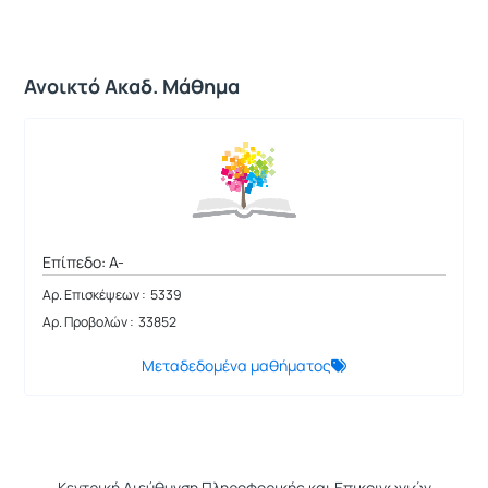
Ανοικτό Ακαδ. Μάθημα
Επίπεδο: A-
Αρ. Επισκέψεων : 5339
Αρ. Προβολών : 33852
Μεταδεδομένα μαθήματος
Κεντρική Διεύθυνση Πληροφορικής και Επικοινωνιών