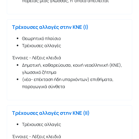
πορείας μιας γλώσσας, η οποία απειλείται
Τρέχουσες αλλαγές στην ΚΝΕ (Ι)
Θεωρητικό πλαίσιο
Τρέχουσες αλλαγές
Έννοιες - Λέξεις κλειδιά
Δημοτική, καθαρεύουσα, κοινή νεοελληνική (ΚΝΕ),
γλωσσικό ζήτημα
(νέα- επέκταση ήδη υπαρχόντων) επιθήματα,
παραγωγικά σύνθετα
Τρέχουσες αλλαγές στην ΚΝΕ (ΙΙ)
Τρέχουσες αλλαγές
Έννοιες - Λέξεις κλειδιά