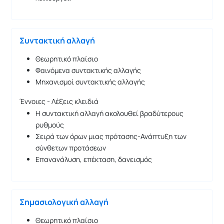
Συντακτική αλλαγή
Θεωρητικό πλαίσιο
Φαινόμενα συντακτικής αλλαγής
Μηχανισμοί συντακτικής αλλαγής
Έννοιες - Λέξεις κλειδιά
Η συντακτική αλλαγή ακολουθεί βραδύτερους
ρυθμούς
Σειρά των όρων μιας πρότασης-Ανάπτυξη των
σύνθετων προτάσεων
Επανανάλυση, επέκταση, δανεισμός
Σημασιολογική αλλαγή
Θεωρητικό πλαίσιο