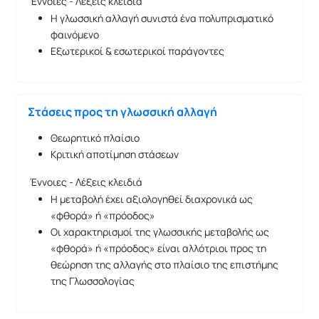
Έννοιες - Λέξεις κλειδιά
Η γλωσσική αλλαγή συνιστά ένα πολυπρισματικό
φαινόμενο
Εξωτερικοί & εσωτερικοί παράγοντες
Στάσεις προς τη γλωσσική αλλαγή
Θεωρητικό πλαίσιο
Κριτική αποτίμηση στάσεων
Έννοιες - Λέξεις κλειδιά
Η μεταβολή έχει αξιολογηθεί διαχρονικά ως
«φθορά» ή «πρόοδος»
Οι χαρακτηρισμοί της γλωσσικής μεταβολής ως
«φθορά» ή «πρόοδος» είναι αλλότριοι προς τη
θεώρηση της αλλαγής στο πλαίσιο της επιστήμης
της Γλωσσολογίας