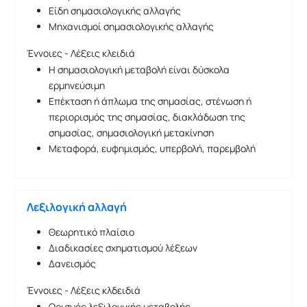
Είδη σημασιολογικής αλλαγής
Μηχανισμοί σημασιολογικής αλλαγής
Έννοιες - Λέξεις κλειδιά
Η σημασιολογική μεταβολή είναι δύσκολα
ερμηνεύσιμη
Επέκταση ή άπλωμα της σημασίας, στένωση ή
περιορισμός της σημασίας, διακλάδωση της
σημασίας, σημασιολογική μετακίνηση
Μεταφορά, ευφημισμός, υπερβολή, παρεμβολή
Λεξιλογική αλλαγή
Θεωρητικό πλαίσιο
Διαδικασίες σχηματισμού λέξεων
Δανεισμός
Έννοιες - Λέξεις κλδειδιά
Ορισμός λεξιλογικής μεταβολής