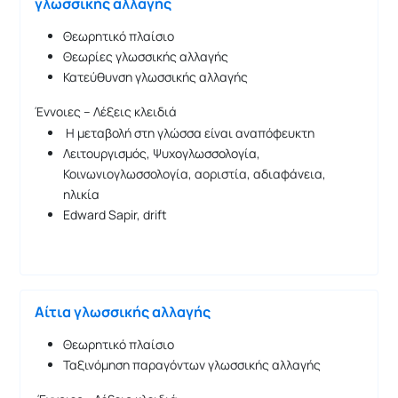
γλωσσικής αλλαγής
Θεωρητικό πλαίσιο
Θεωρίες γλωσσικής αλλαγής
Κατεύθυνση γλωσσικής αλλαγής
Έννοιες – Λέξεις κλειδιά
Η μεταβολή στη γλώσσα είναι αναπόφευκτη
Λειτουργισμός, Ψυχογλωσσολογία,
Κοινωνιογλωσσολογία, αοριστία, αδιαφάνεια,
ηλικία
Edward Sapir, drift
Αίτια γλωσσικής αλλαγής
Θεωρητικό πλαίσιο
Ταξινόμηση παραγόντων γλωσσικής αλλαγής