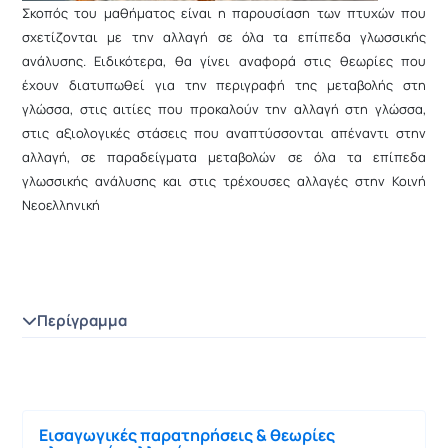
Σκοπός του μαθήματος είναι η παρουσίαση των πτυχών που
σχετίζονται με την αλλαγή σε όλα τα επίπεδα γλωσσικής
ανάλυσης. Ειδικότερα, θα γίνει αναφορά στις θεωρίες που
έχουν διατυπωθεί για την περιγραφή της μεταβολής στη
γλώσσα, στις αιτίες που προκαλούν την αλλαγή στη γλώσσα,
στις αξιολογικές στάσεις που αναπτύσσονται απέναντι στην
αλλαγή, σε παραδείγματα μεταβολών σε όλα τα επίπεδα
γλωσσικής ανάλυσης και στις τρέχουσες αλλαγές στην Κοινή
Νεοελληνική
Περίγραμμα
Εισαγωγικές παρατηρήσεις & θεωρίες