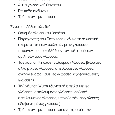
Αίτια γλωσσικού θανάτου
Επίπεδα κινδύνου
Τρόποι αντιμετώπισης
Έννοιες - Λέξεις κλειδιά
Ορισμός γλωσσικού θανάτου
Παράγοντες που θέτουν σε κίνδυνο τη σωματική
ακεραιότητα των ομιλητών μιας γλώσσας,
παράγοντες που αλλάζουν τον πολιτισμό των
ομιλητών μιας γλώσσας
Ταξινόμηση Kincade (βιώσιμες γλώσσες, βιώσιμες
αλλά μικρές γλώσσες, απειλούμενες γλώσσες,
σχεδόν εξαφανισμένες γλώσσες, εξαφανισμένες
γλώσσες)
Ταξινόμηση Wurm (δυνητικά απειλούμενες
γλώσσες, απειλούμενες γλώσσες, σοβαρά
απειλούμενες γλώσσες, υπό εξαφάνιση γλώσσες,
εξαφανισμένες γλώσσες)
Τρόποι αντιμετώπισης και αναστροφής της