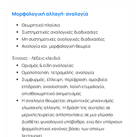
Μορφολογική αλλαγή: αναλογία
Θεωρητικό πλαίσιο
Συστηματικές αναλογικές διαδικασίες
Μη συστηματικές αναλογικές διαδικασίες
Αναλογία και μορφολογική θεωρία
Έννοιες - Λέξεις κλειδιά
Ορισμός & είδη αναλογίας
Ομαλοποίηση, τετραμελής αναλογία
Συμφυρμός, έλλειψη, περίφραση, αμοιβαία
επίδραση, ανασύσταση, λαϊκή ετυμολογία,
οπισθοχωρητικό σχηματισμός
Η αναλογία θεωρείται σημαντικός μηχανισμός
γλωσσικής αλλαγής. Η δράση της συντελεί σε
μερικής/ευρείας απλοποιήσεις σε μια γλώσσα.
Διαθέτει ψυχολογικό υπόβαθρο, ενώ δεν υπάρχουν
φορμαλιστικοί κανόνες βάσει των οποίων
λειτουργεί.