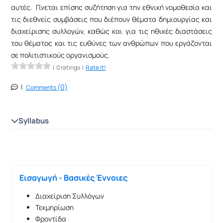
αυτές. Γίνεται επίσης συζήτηση για την εθνική νομοθεσία και
τις διεθνείς συμβάσεις που διέπουν θέματα δημιουργίας και
διαχείρισης συλλογών, καθώς και για τις ηθικές διαστάσεις
του θέματος και τις ευθύνες των ανθρώπων που εργάζονται
σε πολιτιστικούς οργανισμούς.
| 0 ratings |
Rate it!
|
(0)
Comments
Syllabus
Εισαγωγή - Βασικές Έννοιες
Διαχείριση Συλλόγων
Τεκμηρίωση
Φροντίδα