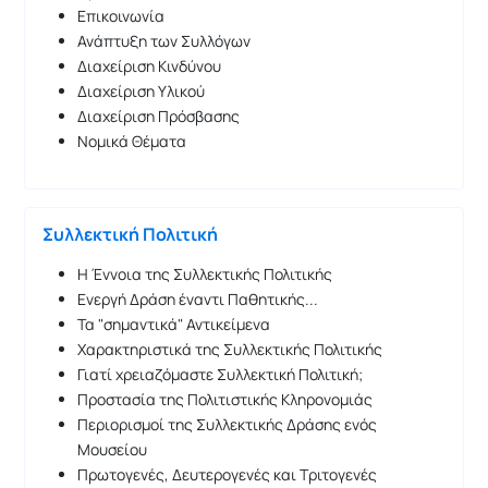
Επικοινωνία
Ανάπτυξη των Συλλόγων
Διαχείριση Κινδύνου
Διαχείριση Υλικού
Διαχείριση Πρόσβασης
Νομικά Θέματα
Συλλεκτική Πολιτική
Η Έννοια της Συλλεκτικής Πολιτικής
Ενεργή Δράση έναντι Παθητικής...
Τα "σημαντικά" Αντικείμενα
Χαρακτηριστικά της Συλλεκτικής Πολιτικής
Γιατί χρειαζόμαστε Συλλεκτική Πολιτική;
Προστασία της Πολιτιστικής Κληρονομιάς
Περιορισμοί της Συλλεκτικής Δράσης ενός
Μουσείου
Πρωτογενές, Δευτερογενές και Τριτογενές