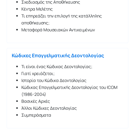
Σχεδιασμός της Αποθήκευσης
Κέντρα Μελέτης
Τι επηρεάζει την επιλογή της κατάλληλης
αποθήκευσης;
Μεταφορά Μουσειακών Αντικειμένων
Κώδικες Επαγγελματικής Δεοντολογίας
Τι είναι ένας Κώδικας Δεοντολογίας;
Γιατί χρειάζεται;
Ιστορία του Κώδικα Δεοντολογίας
Κώδικας Επαγγελματικής Δεοντολογίας του ICOM
(1986-2004)
Βασικές Αρχές
Άλλοι Κώδικες Δεοντολογίας
Συμπεράσματα