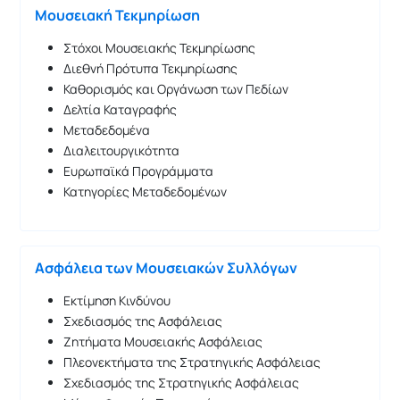
Μουσειακή Τεκμηρίωση
Στόχοι Μουσειακής Τεκμηρίωσης
Διεθνή Πρότυπα Τεκμηρίωσης
Καθορισμός και Οργάνωση των Πεδίων
Δελτία Καταγραφής
Μεταδεδομένα
Διαλειτουργικότητα
Ευρωπαϊκά Προγράμματα
Κατηγορίες Μεταδεδομένων
Ασφάλεια των Μουσειακών Συλλόγων
Εκτίμηση Κινδύνου
Σχεδιασμός της Ασφάλειας
Ζητήματα Μουσειακής Ασφάλειας
Πλεονεκτήματα της Στρατηγικής Ασφάλειας
Σχεδιασμός της Στρατηγικής Ασφάλειας