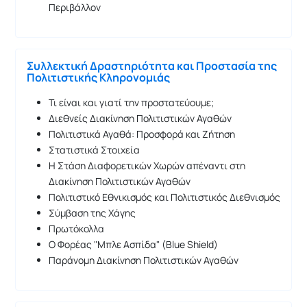
Περιβάλλον
Συλλεκτική Δραστηριότητα και Προστασία της
Πολιτιστικής Κληρονομιάς
Τι είναι και γιατί την προστατεύουμε;
Διεθνείς Διακίνηση Πολιτιστικών Αγαθών
Πολιτιστικά Αγαθά: Προσφορά και Ζήτηση
Στατιστικά Στοιχεία
Η Στάση Διαφορετικών Χωρών απέναντι στη
Διακίνηση Πολιτιστικών Αγαθών
Πολιτιστικό Εθνικισμός και Πολιτιστικός Διεθνισμός
Σύμβαση της Χάγης
Πρωτόκολλα
Ο Φορέας "Μπλε Ασπίδα" (Blue Shield)
Παράνομη Διακίνηση Πολιτιστικών Αγαθών