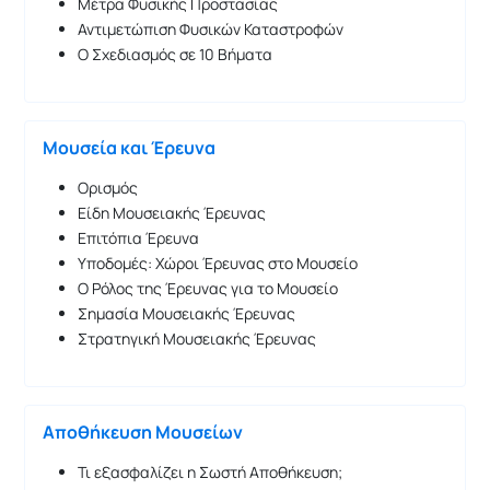
Μέτρα Φυσικής Προστασίας
Αντιμετώπιση Φυσικών Καταστροφών
Ο Σχεδιασμός σε 10 Βήματα
Μουσεία και Έρευνα
Ορισμός
Είδη Μουσειακής Έρευνας
Επιτόπια Έρευνα
Υποδομές: Χώροι Έρευνας στο Μουσείο
Ο Ρόλος της Έρευνας για το Μουσείο
Σημασία Μουσειακής Έρευνας
Στρατηγική Μουσειακής Έρευνας
Αποθήκευση Μουσείων
Τι εξασφαλίζει η Σωστή Αποθήκευση;