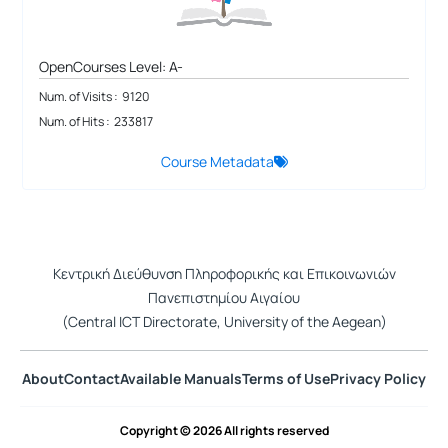
OpenCourses Level: A-
Num. of Visits : 9120
Num. of Hits : 233817
Course Metadata
Κεντρική Διεύθυνση Πληροφορικής και Επικοινωνιών
Πανεπιστημίου Αιγαίου
(Central ICT Directorate, University of the Aegean)
About
Contact
Available Manuals
Terms of Use
Privacy Policy
Copyright © 2026 All rights reserved