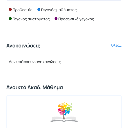
Προθεσμία
Γεγονός μαθήματος
Γεγονός συστήματος
Προσωπικό γεγονός
Ανακοινώσεις
Όλες...
- Δεν υπάρχουν ανακοινώσεις -
Ανοικτό Ακαδ. Μάθημα