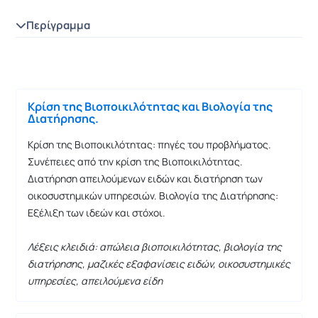
Περίγραμμα
Κρίση της Βιοποικιλότητας και Βιολογία της
Διατήρησης.
Κρίση της Βιοποικιλότητας: πηγές του προβλήματος.
Συνέπειες από την κρίση της Βιοποικιλότητας.
Διατήρηση απειλούμενων ειδών και διατήρηση των
οικοσυστημικών υπηρεσιών. Βιολογία της Διατήρησης:
Εξέλιξη των ιδεών και στόχοι.
Λέξεις κλειδιά: απώλεια βιοποικιλότητας, βιολογία της
διατήρησης, μαζικές εξαφανίσεις ειδών, οικοσυστημικές
υπηρεσίες, απειλούμενα είδη