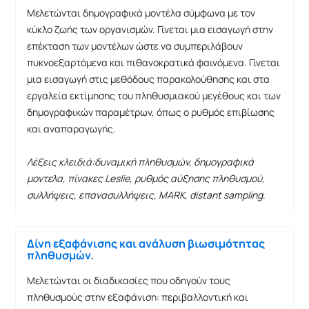
Μελετώνται δημογραφικά μοντέλα σύμφωνα με τον
κύκλο ζωής των οργανισμών. Γίνεται μια εισαγωγή στην
επέκταση των μοντέλων ώστε να συμπεριλάβουν
πυκνοεξαρτόμενα και πιθανοκρατικά φαινόμενα. Γίνεται
μια εισαγωγή στις μεθόδους παρακολούθησης και στα
εργαλεία εκτίμησης του πληθυσμιακού μεγέθους και των
δημογραφικών παραμέτρων, όπως ο ρυθμός επιβίωσης
και αναπαραγωγής.
Λέξεις κλειδιά:δυναμική πληθυσμών, δημογραφικά
μοντελα, πίνακες
Leslie, ρυθμός αύξησης πληθυσμού,
συλλήψεις, επανασυλλήψεις,
MARK,
distant
sampling.
Δίνη εξαφάνισης και ανάλυση βιωσιμότητας
πληθυσμών.
Μελετώνται οι διαδικασίες που οδηγούν τους
πληθυσμούς στην εξαφάνιση: περιβαλλοντική και