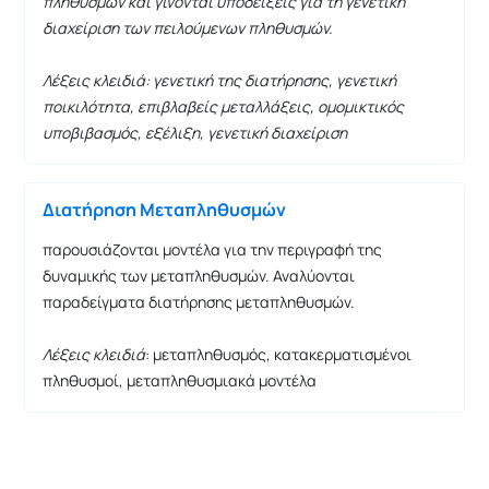
πληθυσμών και γίνονται υποδείξεις για τη γενετική
διαχείριση των πειλούμενων πληθυσμών.
Λέξεις κλειδιά: γενετική της διατήρησης, γενετική
ποικιλότητα, επιβλαβείς μεταλλάξεις, ομομικτικός
υποβιβασμός, εξέλιξη, γενετική διαχείριση
Διατήρηση Μεταπληθυσμών
παρουσιάζονται μοντέλα για την περιγραφή της
δυναμικής των μεταπληθυσμών. Αναλύονται
παραδείγματα διατήρησης μεταπληθυσμών.
Λέξεις κλειδιά
: μεταπληθυσμός, κατακερματισμένοι
πληθυσμοί, μεταπληθυσμιακά μοντέλα