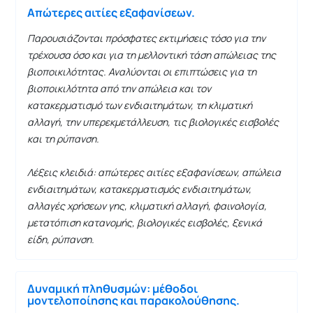
Απώτερες αιτίες εξαφανίσεων.
Παρουσιάζονται πρόσφατες εκτιμήσεις τόσο για την
τρέχουσα όσο και για τη μελλοντική τάση απώλειας της
βιοποικιλότητας. Αναλύονται οι επιπτώσεις για τη
βιοποικιλότητα από την απώλεια και τον
κατακερματισμό των ενδιαιτημάτων, τη κλιματική
αλλαγή, την υπερεκμετάλλευση, τις βιολογικές εισβολές
και τη ρύπανση.
Λέξεις κλειδιά: απώτερες αιτίες εξαφανίσεων, απώλεια
ενδιαιτημάτων, κατακερματισμός ενδιαιτημάτων,
αλλαγές χρήσεων γης, κλιματική αλλαγή, φαινολογία,
μετατόπιση κατανομής, βιολογικές εισβολές, ξενικά
είδη, ρύπανση.
Δυναμική πληθυσμών: μέθοδοι
μοντελοποίησης και παρακολούθησης.