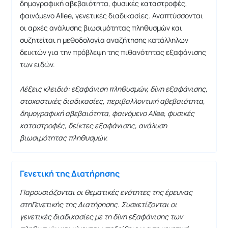
δημογραφική αβεβαιότητα, φυσικές καταστροφές,
φαινόμενο Allee, γενετικές διαδικασίες. Αναπτύσσονται
οι αρχές ανάλυσης βιωσιμότητας πληθυσμών και
συζητείται η μεθοδολογία αναζήτησης κατάλληλων
δεικτών για την πρόβλεψη της πιθανότητας εξαφάνισης
των ειδών.
Λέξεις κλειδιά: εξαφάνιση πληθυσμών, δίνη εξαφάνισης,
στοχαστικές διαδικασίες, περιβαλλοντική αβεβαιότητα,
δημογραφική αβεβαιότητα, φαινόμενο
Allee, φυσικές
καταστροφές, δείκτες εξαφάνισης, ανάλυση
βιωσιμότητας πληθυσμών.
Γενετική της Διατήρησης
Παρουσιάζονται οι θεματικές ενότητες της έρευνας
στηΓενετικής της Διατήρησης. Συσχετίζονται οι
γενετικές διαδικασίες με τη δίνη εξαφάνισης των