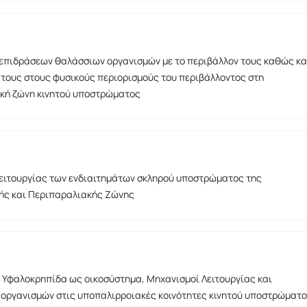
επιδράσεων θαλάσσιων οργανισμών με το περιβάλλον τους καθώς κα
τους στους φυσικούς περιορισμούς του περιβάλλοντος στη
κή ζώνη κινητού υποστρώματος
ειτουργίας των ενδιαιτημάτων σκληρού υποστρώματος της
ής και Περιπαραλιακής Ζώνης
 Υφαλοκρηπίδα ως οικοσύστημα, Μηχανισμοί Λειτουργίας και
οργανισμών στις υποπαλιρροιακές κοινότητες κινητού υποστρώματ