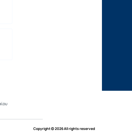
αίου
Copyright © 2026 All rights reserved