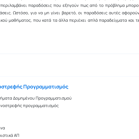
ό περιλαμβάνει παραδόσεις που εξηγούν πως από το πρόβλημα μπορο
άσεις. Ωστόσο, για να μη γίνει βαρετό, οι παραδόσεις αυτές αφορού
κού μαθήματος, που κατά τα άλλα περιέχει απλά παραδείγματα και τ
νοστρεφής Προγραμματισμός
τήματα Δομημένου Προγραμματισμού
μενοστρεφής προγραμματισμός
ενα
ιστικά ΑΠ