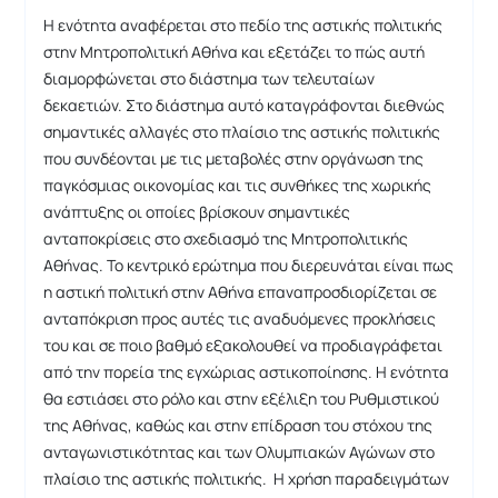
Η ενότητα αναφέρεται στο πεδίο της αστικής πολιτικής
στην Μητροπολιτική Αθήνα και εξετάζει το πώς αυτή
διαμορφώνεται στο διάστημα των τελευταίων
δεκαετιών. Στο διάστημα αυτό καταγράφονται διεθνώς
σημαντικές αλλαγές στο πλαίσιο της αστικής πολιτικής
που συνδέονται με τις μεταβολές στην οργάνωση της
παγκόσμιας οικονομίας και τις συνθήκες της χωρικής
ανάπτυξης οι οποίες βρίσκουν σημαντικές
ανταποκρίσεις στο σχεδιασμό της Μητροπολιτικής
Αθήνας. Το κεντρικό ερώτημα που διερευνάται είναι πως
η αστική πολιτική στην Αθήνα επαναπροσδιορίζεται σε
ανταπόκριση προς αυτές τις αναδυόμενες προκλήσεις
του και σε ποιο βαθμό εξακολουθεί να προδιαγράφεται
από την πορεία της εγχώριας αστικοποίησης. Η ενότητα
θα εστιάσει στο ρόλο και στην εξέλιξη του Ρυθμιστικού
της Αθήνας, καθώς και στην επίδραση του στόχου της
ανταγωνιστικότητας και των Ολυμπιακών Αγώνων στο
πλαίσιο της αστικής πολιτικής. Η χρήση παραδειγμάτων