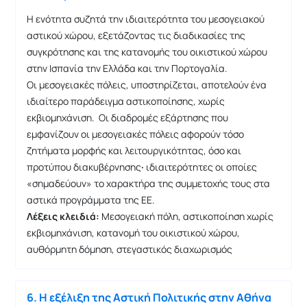
Η ενότητα συζητά την ιδιαιτερότητα του μεσογειακού
αστικού χώρου, εξετάζοντας τις διαδικασίες της
συγκρότησης και της κατανομής του οικιστικού χώρου
στην Ισπανία την Ελλάδα και την Πορτογαλία.
Οι μεσογειακές πόλεις, υποστηρίζεται, αποτελούν ένα
ιδιαίτερο παράδειγμα αστικοποίησης, χωρίς
εκβιομηχάνιση. Οι διαδρομές εξάρτησης που
εμφανίζουν οι μεσογειακές πόλεις αφορούν τόσο
ζητήματα μορφής και λειτουργικότητας, όσο και
προτύπου διακυβέρνησης
·
ιδιαιτερότητες οι οποίες
«σημαδεύουν» το χαρακτήρα της συμμετοχής τους στα
αστικά προγράμματα της ΕΕ.
Λέξεις κλειδιά:
Μεσογειακή πόλη, αστικοποίηση χωρίς
εκβιομηχάνιση, κατανομή του οικιστικού χώρου,
αυθόρμητη δόμηση, στεγαστικός διαχωρισμός
6. Η εξέλιξη της Αστική Πολιτικής στην Αθήνα