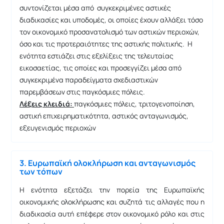
συντονίζεται μέσα από συγκεκριμένες αστικές
διαδικασίες και υποδομές, οι οποίες έχουν αλλάξει τόσο
τον οικονομικό προσανατολισμό των αστικών περιοχών,
όσο και τις προτεραιότητες της αστικής πολιτικής. Η
ενότητα εστιάζει στις εξελίξεις της τελευταίας
εικοσαετίας, τις οποίες και προσεγγίζει μέσα από
συγκεκριμένα παραδείγματα σχεδιαστικών
παρεμβάσεων στις παγκόσμιες πόλεις.
Λέξεις κλειδιά:
παγκόσμιες πόλεις, τριτογενοποίηση,
αστική επιχειρηματικότητα, αστικός ανταγωνισμός,
εξευγενισμός περιοχών
3. Ευρωπαϊκή ολοκλήρωση και ανταγωνισμός
των τόπων
Η ενότητα εξετάζει την πορεία της Ευρωπαϊκής
οικονομικής ολοκλήρωσης και συζητά τις αλλαγές που η
διαδικασία αυτή επέφερε στον οικονομικό ρόλο και στις