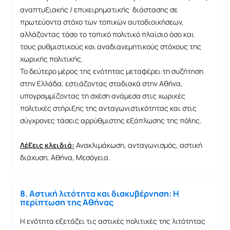
αναπτυξιακής / επιχειρηματικής διάστασης σε
πρωτεύοντα στόχο των τοπικών αυτοδιοικήσεων,
αλλάζοντας τόσο το τοπικό πολιτικό πλαίσιο όσο και
τους ρυθμιστικούς και αναδιανεμητικούς στόχους της
χωρικής πολιτικής.
Το δεύτερο μέρος της ενότητας μεταφέρει τη συζήτηση
στην Ελλάδα, εστιάζοντας σταδιακά στην Αθήνα,
υπογραμμίζοντας τη σχέση ανάμεσα στις χωρικές
πολιτικές στήριξης της ανταγωνιστικότητας και στις
σύγχρονες τάσεις αρρύθμιστης εξάπλωσης της πόλης.
Λέξεις κλειδιά:
Ανακλιμάκωση, ανταγωνισμός, αστική
διάχυση, Αθήνα, Μεσόγεια.
8. Αστική λιτότητα και διακυβέρνηση: Η
περίπτωση της Αθήνας
Η ενότητα εξετάζει τις αστικές πολιτικές της λιτότητας