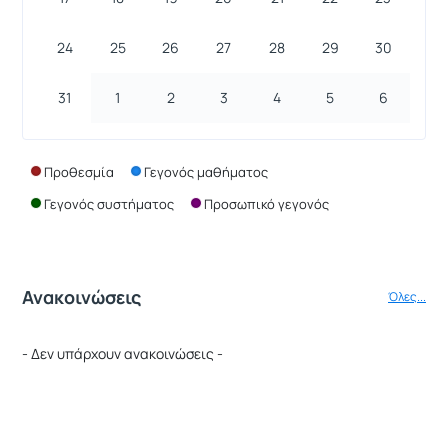
24
25
26
27
28
29
30
31
1
2
3
4
5
6
Προθεσμία
Γεγονός μαθήματος
Γεγονός συστήματος
Προσωπικό γεγονός
Ανακοινώσεις
Όλες...
- Δεν υπάρχουν ανακοινώσεις -