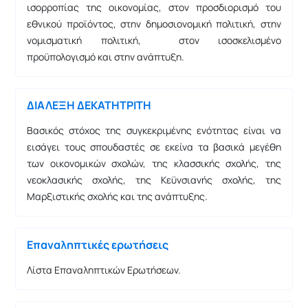
ισορροπίας της οικονομίας, στον προσδιορισμό του
εθνικού προϊόντος, στην δημοσιονομική πολιτική, στην
νομισματική πολιτική, στον ισοσκελισμένο
προϋπολογισμό και στην ανάπτυξη.
ΔΙΑΛΕΞΗ ΔΕΚΑΤΗΤΡΙΤΗ
Βασικός στόχος της συγκεκριμένης ενότητας είναι να
εισάγει τους σπουδαστές σε εκείνα τα βασικά μεγέθη
των οικονομικών σχολών, της κλασσικής σχολής, της
νεοκλασικής σχολής, της Κεϋνσιανής σχολής, της
Μαρξιστικής σχολής και της ανάπτυξης.
Επαναληπτικές ερωτήσεις
Λίστα Επαναληπτικών Ερωτήσεων.