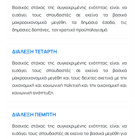
Βασικός στόχος της συγκεκριμένης ενότητας είναι να
εισάγει τους σπουδαστές σε εκείνα τα βασικά
μακροοικονομικά μεγέθη, τα δημόσια έσοδα, τις
δημόσιες δαπάνες, τον κρατικό προϋπολογισμό.
ΔΙΑΛΕΞΗ ΤΕΤΑΡΤΗ
Βασικός στόχος της συγκεκριμένης ενότητας είναι να
εισάγει τους σπουδαστές σε εκείνα τα βασικά
μακροοικονομικά μεγέθη και τους δείκτες σχετικά με την
οικονομική και κοινωνική πολιτική και την οικονομική και
κοινωνική ανάπτυξη.
ΔΙΑΛΕΞΗ ΠΕΜΠΤΗ
Βασικός στόχος της συγκεκριμένης ενότητας είναι να
εισάγει τους σπουδαστές σε εκείνα τα βασικά μεγέθη για