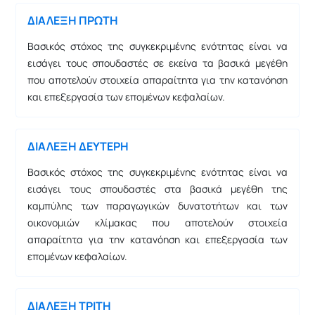
ΔΙΑΛΕΞΗ ΠΡΩΤΗ
Βασικός στόχος της συγκεκριμένης ενότητας είναι να
εισάγει τους σπουδαστές σε εκείνα τα βασικά μεγέθη
που αποτελούν στοιχεία απαραίτητα για την κατανόηση
και επεξεργασία των επομένων κεφαλαίων.
ΔΙΑΛΕΞΗ ΔΕΥΤΕΡΗ
Βασικός στόχος της συγκεκριμένης ενότητας είναι να
εισάγει τους σπουδαστές στα βασικά μεγέθη της
καμπύλης των παραγωγικών δυνατοτήτων και των
οικονομιών κλίμακας που αποτελούν στοιχεία
απαραίτητα για την κατανόηση και επεξεργασία των
επομένων κεφαλαίων.
ΔΙΑΛΕΞΗ ΤΡΙΤΗ