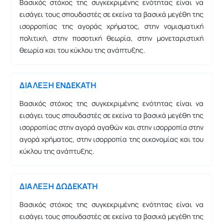
Βασικός στόχος της συγκεκριμένης ενότητας είναι να
εισάγει τους σπουδαστές σε εκείνα τα βασικά μεγέθη της
ισορροπίας της αγοράς χρήματος, στην νομισματική
πολιτική, στην ποσοτική θεωρία, στην μονεταριστική
θεωρία και του κύκλου της ανάπτυξης.
ΔΙΑΛΕΞΗ ΕΝΔΕΚΑΤΗ
Βασικός στόχος της συγκεκριμένης ενότητας είναι να
εισάγει τους σπουδαστές σε εκείνα τα βασικά μεγέθη της
ισορροπίας στην αγορά αγαθών και στην ισορροπία στην
αγορά χρήματος, στην ισορροπία της οικονομίας και του
κύκλου της ανάπτυξης.
ΔΙΑΛΕΞΗ ΔΩΔΕΚΑΤΗ
Βασικός στόχος της συγκεκριμένης ενότητας είναι να
εισάγει τους σπουδαστές σε εκείνα τα βασικά μεγέθη της