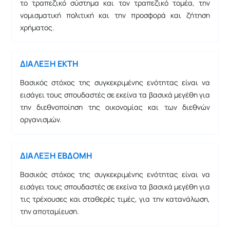
το τραπεζικό σύστημα και τον τραπεζικό τομέα, την
νομισματική πολιτική και την προσφορά και ζήτηση
χρήματος.
ΔΙΑΛΕΞΗ ΕΚΤΗ
Βασικός στόχος της συγκεκριμένης ενότητας είναι να
εισάγει τους σπουδαστές σε εκείνα τα βασικά μεγέθη για
την διεθνοποίηση της οικονομίας και των διεθνών
οργανισμών.
ΔΙΑΛΕΞΗ ΕΒΔΟΜΗ
Βασικός στόχος της συγκεκριμένης ενότητας είναι να
εισάγει τους σπουδαστές σε εκείνα τα βασικά μεγέθη για
τις τρέχουσες και σταθερές τιμές, για την κατανάλωση,
την αποταμίευση.