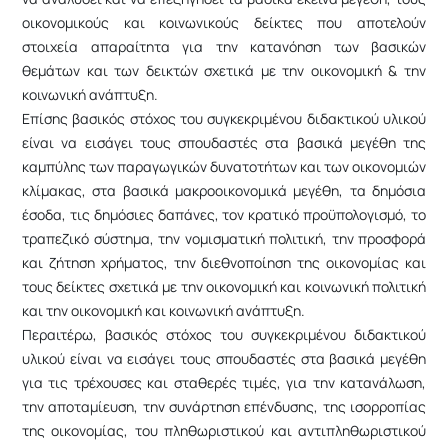
οικονομικούς και κοινωνικούς δείκτες που αποτελούν
στοιχεία απαραίτητα για την κατανόηση των βασικών
θεμάτων και των δεικτών σχετικά με την οικονομική & την
κοινωνική ανάπτυξη.
Επίσης βασικός στόχος του συγκεκριμένου διδακτικού υλικού
είναι να εισάγει τους σπουδαστές στα βασικά μεγέθη της
καμπύλης των παραγωγικών δυνατοτήτων και των οικονομιών
κλίμακας, στα βασικά μακροοικονομικά μεγέθη, τα δημόσια
έσοδα, τις δημόσιες δαπάνες, τον κρατικό προϋπολογισμό, το
τραπεζικό σύστημα, την νομισματική πολιτική, την προσφορά
και ζήτηση χρήματος, την διεθνοποίηση της οικονομίας και
τους δείκτες σχετικά με την οικονομική και κοινωνική πολιτική
και την οικονομική και κοινωνική ανάπτυξη.
Περαιτέρω, βασικός στόχος του συγκεκριμένου διδακτικού
υλικού είναι να εισάγει τους σπουδαστές στα βασικά μεγέθη
για τις τρέχουσες και σταθερές τιμές, για την κατανάλωση,
την αποταμίευση, την συνάρτηση επένδυσης, της ισορροπίας
της οικονομίας, του πληθωριστικού και αντιπληθωριστικού