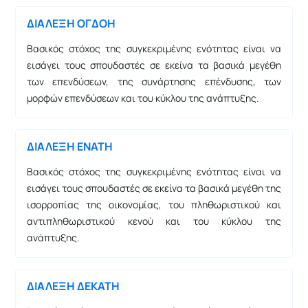
ΔΙΑΛΕΞΗ ΟΓΔΟΗ
Βασικός στόχος της συγκεκριμένης ενότητας είναι να
εισάγει τους σπουδαστές σε εκείνα τα βασικά μεγέθη
των επενδύσεων, της συνάρτησης επένδυσης, των
μορφών επενδύσεων και του κύκλου της ανάπτυξης.
ΔΙΑΛΕΞΗ ΕΝΑΤΗ
Βασικός στόχος της συγκεκριμένης ενότητας είναι να
εισάγει τους σπουδαστές σε εκείνα τα βασικά μεγέθη της
ισορροπίας της οικονομίας, του πληθωριστικού και
αντιπληθωριστικού κενού και του κύκλου της
ανάπτυξης.
ΔΙΑΛΕΞΗ ΔΕΚΑΤΗ