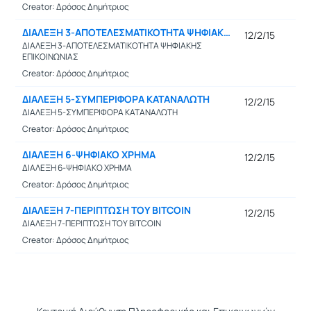
Creator: Δρόσος Δημήτριος
ΔΙΑΛΕΞΗ 3-ΑΠΟΤΕΛΕΣΜΑΤΙΚΟΤΗΤΑ ΨΗΦΙΑΚΗΣ ΕΠΙΚΟΙΝΩΝΙΑΣ
12/2/15
ΔΙΑΛΕΞΗ 3-ΑΠΟΤΕΛΕΣΜΑΤΙΚΟΤΗΤΑ ΨΗΦΙΑΚΗΣ
ΕΠΙΚΟΙΝΩΝΙΑΣ
Creator: Δρόσος Δημήτριος
ΔΙΑΛΕΞΗ 5-ΣΥΜΠΕΡΙΦΟΡΑ ΚΑΤΑΝΑΛΩΤΗ
12/2/15
ΔΙΑΛΕΞΗ 5-ΣΥΜΠΕΡΙΦΟΡΑ ΚΑΤΑΝΑΛΩΤΗ
Creator: Δρόσος Δημήτριος
ΔΙΑΛΕΞΗ 6-ΨΗΦΙΑΚΟ ΧΡΗΜΑ
12/2/15
ΔΙΑΛΕΞΗ 6-ΨΗΦΙΑΚΟ ΧΡΗΜΑ
Creator: Δρόσος Δημήτριος
ΔΙΑΛΕΞΗ 7-ΠΕΡΙΠΤΩΣΗ ΤΟΥ BITCOIN
12/2/15
ΔΙΑΛΕΞΗ 7-ΠΕΡΙΠΤΩΣΗ ΤΟΥ BITCOIN
Creator: Δρόσος Δημήτριος