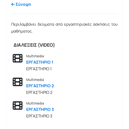
Σύνοψη
Περιλαμβάνει δείγματα από εργαστηριακές ασκήσεις του
μαθήματος.
ΔΙΑΛΕΞΕΙΣ (VIDEO)
Multimedia
ΕΡΓΑΣΤΗΡΙΟ 1
ΕΡΓΑΣΤΗΡΙΟ 1
Multimedia
ΕΡΓΑΣΤΗΡΙΟ 2
ΕΡΓΑΣΤΗΡΙΟ 2
Multimedia
ΕΡΓΑΣΤΗΡΙΟ 3
ΕΡΓΑΣΤΗΡΙΟ 3