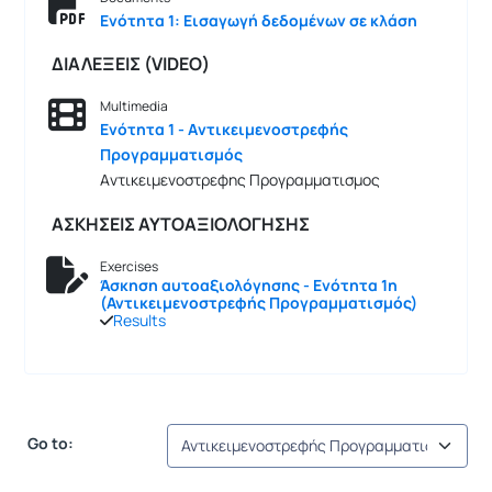
Ενότητα 1: Εισαγωγή δεδομένων σε κλάση
ΔΙΑΛΕΞΕΙΣ (VIDEO)
Multimedia
Ενότητα 1 - Aντικειμενοστρεφής
Προγραμματισμός
Aντικειμενοστρεφης Προγραμματισμος
ΑΣΚΗΣΕΙΣ ΑΥΤΟΑΞΙΟΛΟΓΗΣΗΣ
Exercises
Άσκηση αυτοαξιολόγησης - Ενότητα 1η
(Αντικειμενοστρεφής Προγραμματισμός)
Results
Go to: