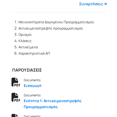
Συναρτήσεις
Μειονεκτήματα Δομημένου Προγραμματισμού
Αντικειμενοστρεφής προγραμματισμός
Ορισμοί
Κλάσεις
Αντικείμενα
Χαρακτηριστικά ΑΠ
ΠΑΡΟΥΣΙΑΣΕΙΣ
Documents
Εισαγωγή
Documents
Ενότητα 1: Αντικειμενοστρεφής
Προγραμματισμός
Documents