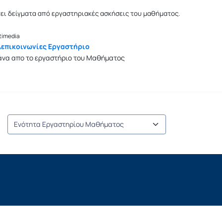
ει δείγματα από εργαστηριακές ασκήσεις του μαθήματος.
timedia
λεπικοινωνίες Εργαστήριο
άνα απο το εργαστήριο του Μαθήματος