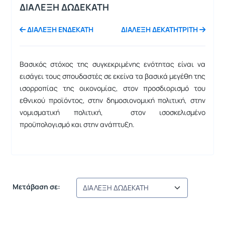
ΔΙΑΛΕΞΗ ΔΩΔΕΚΑΤΗ
ΔΙΑΛΕΞΗ ΕΝΔΕΚΑΤΗ
ΔΙΑΛΕΞΗ ΔΕΚΑΤΗΤΡΙΤΗ
Βασικός στόχος της συγκεκριμένης ενότητας είναι να
εισάγει τους σπουδαστές σε εκείνα τα βασικά μεγέθη της
ισορροπίας της οικονομίας, στον προσδιορισμό του
εθνικού προϊόντος, στην δημοσιονομική πολιτική, στην
νομισματική πολιτική, στον ισοσκελισμένο
προϋπολογισμό και στην ανάπτυξη.
Μετάβαση σε: